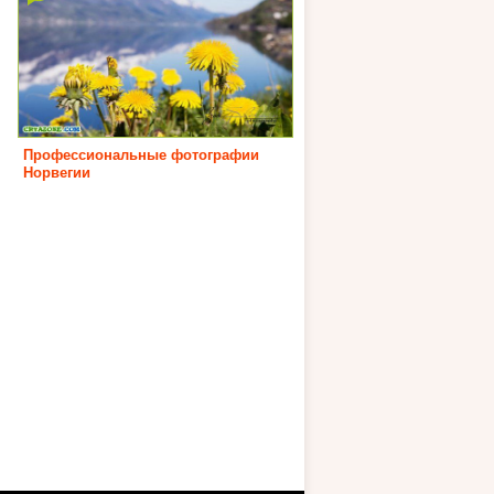
Профессиональные фотографии
Норвегии