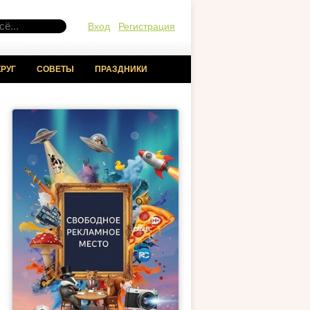
Вход
Регистрация
РУГ
СОВЕТЫ
ПРАЗДНИКИ