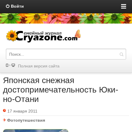
Войти
Полная версия сайта
Японская снежная
достопримечательность Юки-
но-Отани
17 января 2011
Фотопутешествия