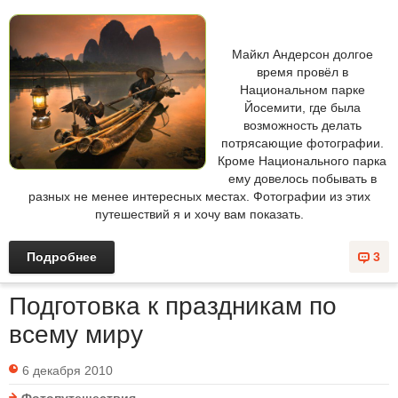
Майкл Андерсон долгое
время провёл в
Национальном парке
Йосемити, где была
возможность делать
потрясающие фотографии.
Кроме Национального парка
ему довелось побывать в
разных не менее интересных местах. Фотографии из этих
путешествий я и хочу вам показать.
Подробнее
3
Подготовка к праздникам по
всему миру
6 декабря 2010