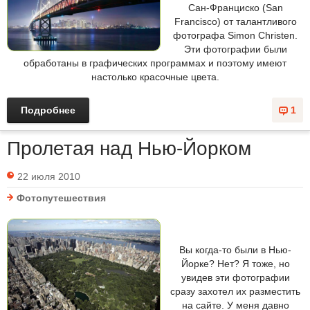
Сан-Франциско (San
Francisco) от талантливого
фотографа Simon Christen.
Эти фотографии были
обработаны в графических программах и поэтому имеют
настолько красочные цвета.
Подробнее
1
Пролетая над Нью-Йорком
22 июля 2010
Фотопутешествия
Вы когда-то были в Нью-
Йорке? Нет? Я тоже, но
увидев эти фотографии
сразу захотел их разместить
на сайте. У меня давно