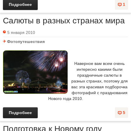
Подробнее
1
Салюты в разных странах мира
5 января 2010
Фотопутешествия
Наверное вам всем очень
интересно какими были
праздничные салюты в
разных странах, поэтому для
вас эта красивая подборочка
фотографий с празднования
Нового года 2010.
Подробнее
5
Подготовка к Новому году