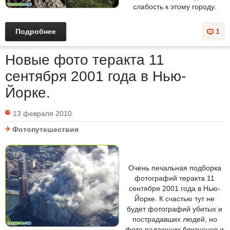
слабость к этому городу.
Подробнее
1
Новые фото теракта 11
сентября 2001 года в Нью-
Йорке.
13 февраля 2010
Фотопутешествия
Очень печальная подборка
фотографий теракта 11
сентября 2001 года в Нью-
Йорке. К счастью тут не
будет фотографий убитых и
пострадавших людей, но
фото падающих близнецов и