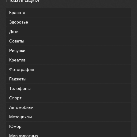
Красота
Здоровье
Дети
Советы
Рисунки
Креатив
Фотография
Гаджеты
Телефоны
Спорт
Автомобили
Мотоциклы
Юмор
Мир животных