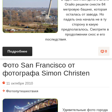
Огайо решили снести 84
метровую башню, которая
осталась от завода. Но
падать она начала не в ту
сторону в какую
предполагалось. Смотрите в
продолжении снос и его
последствия.
Подробнее
0
Фото San Francisco от
фотографа Simon Christen
11 октября 2010
Фотопутешествия
Удивительные фото города