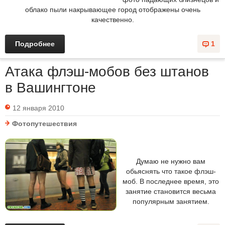
облако пыли накрывающее город отображены очень
качественно.
Подробнее
1
Атака флэш-мобов без штанов
в Вашингтоне
12 января 2010
Фотопутешествия
Думаю не нужно вам
обьяснять что такое флэш-
моб. В последнее время, это
занятие становится весьма
популярным занятием.