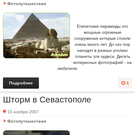
Фотопутешествия
Египетские пирамиды это
мощные огромные
сооружения которые стояли
очень много лет. До сих пор
находят в разных уголках
планеты эти чудеса. Десять
интересных фотографий - на
любителя.
Подробнее
1
Шторм в Севастополе
15 ноября 2007
Фотопутешествия