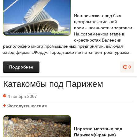
Исторически город был
центром текстильной
промышленности и торговли.
На современном этапе в
окрестностях Валенсии
расположено много промышленных предприятий, включая
завод фирмы «Форд». Город также является центром туризма.
Подробнее
0
Катакомбы под Парижем
4 ноября 2007
Фотопутешествия
Царство мертвых под
Парижем(Франция)