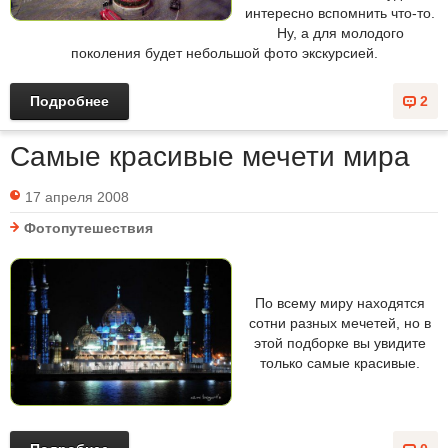
интересно вспомнить что-то.
Ну, а для молодого
поколения будет небольшой фото экскурсией.
Подробнее
2
Самые красивые мечети мира
17 апреля 2008
Фотопутешествия
По всему миру находятся
сотни разных мечетей, но в
этой подборке вы увидите
только самые красивые.