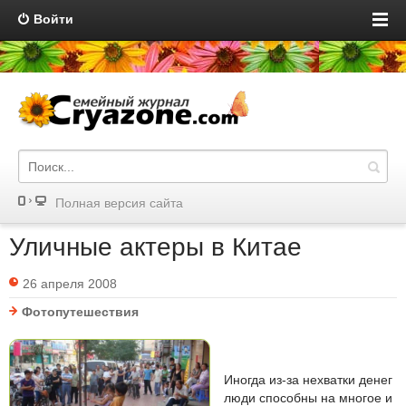
Войти
Полная версия сайта
Уличные актеры в Китае
26 апреля 2008
Фотопутешествия
Иногда из-за нехватки денег
люди способны на многое и