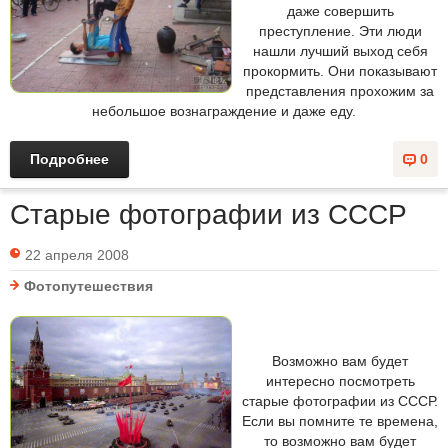
даже совершить
преступление. Эти люди
нашли лучший выход себя
прокормить. Они показывают
представления прохожим за
небольшое вознаграждение и даже еду.
Подробнее
0
Старые фотографии из СССР
22 апреля 2008
Фотопутешествия
Возможно вам будет
интересно посмотреть
старые фотографии из СССР.
Если вы помните те времена,
то возможно вам будет