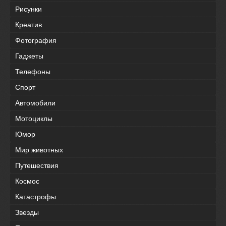
Рисунки
Креатив
Фотография
Гаджеты
Телефоны
Спорт
Автомобили
Мотоциклы
Юмор
Мир животных
Путешествия
Космос
Катастрофы
Звезды