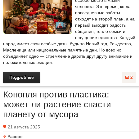
особое место в жизни
человека. Это время, когда
повседневные заботы
отходят на второй план, а на
первый выходит радость
общения, тепло семьи и
ощущение единства. Каждый
народ имеет свои особые даты, будь то Новый год, Рождество,
Масленица или национальные памятные дни. Но всех их
объединяет одно — стремление дарить друг другу внимание и
положительные эмоции.
Подробнее
2
Конопля против пластика:
может ли растение спасти
планету от мусора
21 августа 2025
Разное