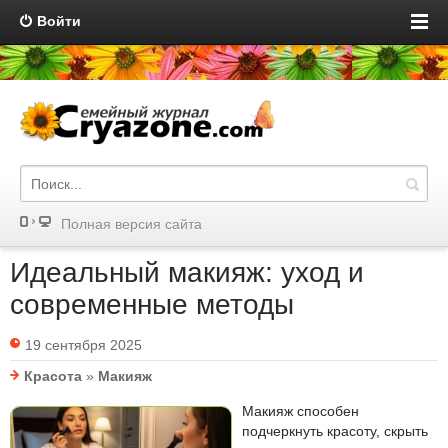
Войти
Полная версия сайта
Идеальный макияж: уход и
современные методы
19 сентября 2025
Красота
»
Макияж
Макияж способен
подчеркнуть красоту, скрыть