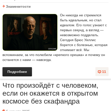
Знаменитости
Он никогда не стремился
быть идеальным, но стал
идеалом. Его голос узнают с
первых секунд, а взгляд —
невозможно подделать.
Сегодня Брюс Уиллис
борется с болезнью, которая
отнимает всё. Мы
вспоминаем, за что полюбили «крепкого орешка» и почему он
останется с нами — навсегда.
Подробнее
11
Что произойдёт с человеком,
если он окажется в открытом
космосе без скафандра