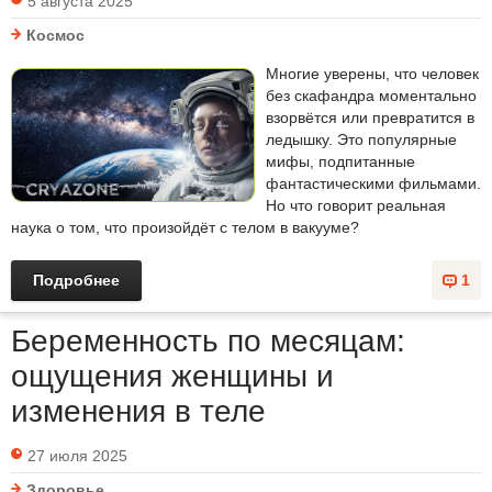
5 августа 2025
Космос
Многие уверены, что человек
без скафандра моментально
взорвётся или превратится в
ледышку. Это популярные
мифы, подпитанные
фантастическими фильмами.
Но что говорит реальная
наука о том, что произойдёт с телом в вакууме?
Подробнее
1
Беременность по месяцам:
ощущения женщины и
изменения в теле
27 июля 2025
Здоровье