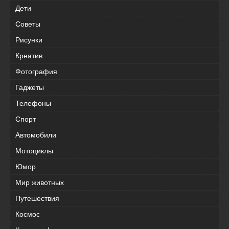
Дети
Советы
Рисунки
Креатив
Фотография
Гаджеты
Телефоны
Спорт
Автомобили
Мотоциклы
Юмор
Мир животных
Путешествия
Космос