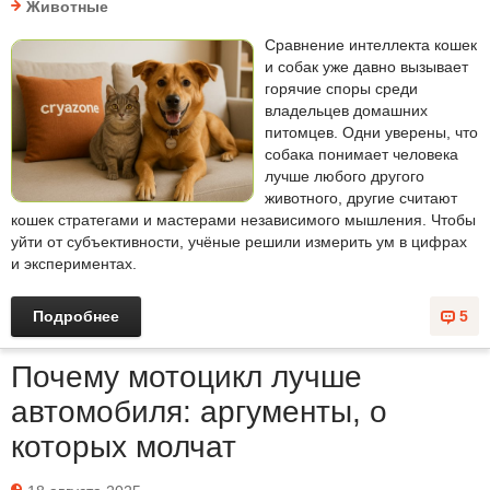
Животные
Сравнение интеллекта кошек
и собак уже давно вызывает
горячие споры среди
владельцев домашних
питомцев. Одни уверены, что
собака понимает человека
лучше любого другого
животного, другие считают
кошек стратегами и мастерами независимого мышления. Чтобы
уйти от субъективности, учёные решили измерить ум в цифрах
и экспериментах.
Подробнее
5
Почему мотоцикл лучше
автомобиля: аргументы, о
которых молчат