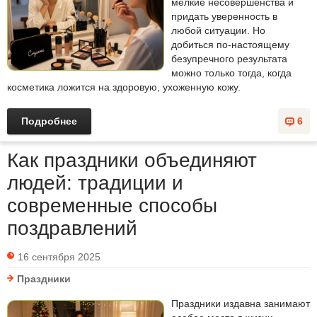
мелкие несовершенства и
придать уверенность в
любой ситуации. Но
добиться по-настоящему
безупречного результата
можно только тогда, когда
косметика ложится на здоровую, ухоженную кожу.
Подробнее
6
Как праздники объединяют
людей: традиции и
современные способы
поздравлений
16 сентября 2025
Праздники
Праздники издавна занимают