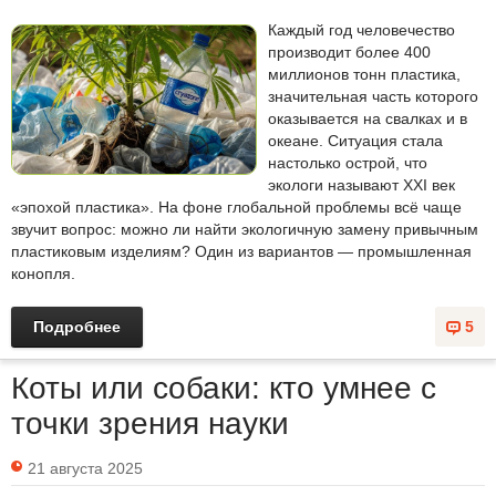
Каждый год человечество
производит более 400
миллионов тонн пластика,
значительная часть которого
оказывается на свалках и в
океане. Ситуация стала
настолько острой, что
экологи называют XXI век
«эпохой пластика». На фоне глобальной проблемы всё чаще
звучит вопрос: можно ли найти экологичную замену привычным
пластиковым изделиям? Один из вариантов — промышленная
конопля.
Подробнее
5
Коты или собаки: кто умнее с
точки зрения науки
21 августа 2025