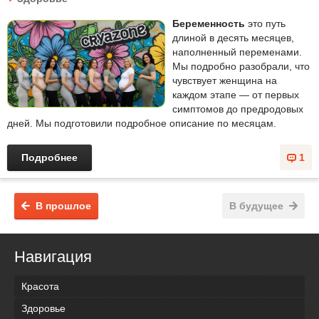
Беременность
это путь
длиной в десять месяцев,
наполненный переменами.
Мы подробно разобрали, что
чувствует женщина на
каждом этапе — от первых
симптомов до предродовых
дней. Мы подготовили подробное описание по месяцам.
Подробнее
1
В прошлое
В будущее
Навигация
Красота
Здоровье