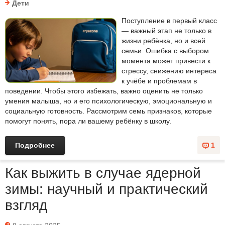
Дети
Поступление в первый класс
— важный этап не только в
жизни ребёнка, но и всей
семьи. Ошибка с выбором
момента может привести к
стрессу, снижению интереса
к учёбе и проблемам в
поведении. Чтобы этого избежать, важно оценить не только
умения малыша, но и его психологическую, эмоциональную и
социальную готовность. Рассмотрим семь признаков, которые
помогут понять, пора ли вашему ребёнку в школу.
Подробнее
1
Как выжить в случае ядерной
зимы: научный и практический
взгляд