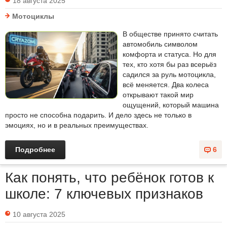
18 августа 2025
Мотоциклы
В обществе принято считать
автомобиль символом
комфорта и статуса. Но для
тех, кто хотя бы раз всерьёз
садился за руль мотоцикла,
всё меняется. Два колеса
открывают такой мир
ощущений, который машина
просто не способна подарить. И дело здесь не только в
эмоциях, но и в реальных преимуществах.
Подробнее
6
Как понять, что ребёнок готов к
школе: 7 ключевых признаков
10 августа 2025