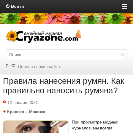
Войти
Полная версия сайта
Правила нанесения румян. Как
правильно наносить румяна?
12 января 2021
Красота
»
Макияж
При просмотре модных
журналов, мы всегда