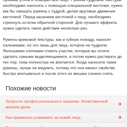
необходимо наносить с помощью специальной кисточки, нужно
как бы смешать румяна с пудрой, делая круговые движения
кисточкой. Перед касанием кисточкой к лицу, необходимо
стряхнуть остатки обратной стороной. Для лучшего эффекта
нужно сделать такое действие несколько раз.
Румяна кремовой текстуры, как и губную помаду, наносят
пальчиками, но это лишь для лица, которое не пудрили.
Легенькими хлопками отметь участки, которые вы хотите
сделать самыми выделяющимися, а потом нужно растирать до
тех пор, пока полностью не впитается. Когда наносите такие
румяны, лучше не медлить, потому что они имеют свойство
быстро впитываться и после этого их весьма сложно снять.
Похожие новости
Хитрости профессионального макияжа. Качественный
макияж дома
Как правильно ухаживать за кожей лица