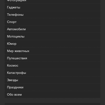
Гаджеты
Телефоны
Спорт
Автомобили
Мотоциклы
Юмор
Мир животных
Путешествия
Космос
Катастрофы
Звезды
Праздники
Обо всем