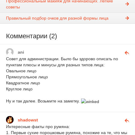
Профессиональный макияж для начинающих. Лёгкие
советы
Правильный подбор очков для разной формы лица
Комментарии (2)
ani
Совет для администрации. Было бы здорово описать по
пунктам плюсы и минусы для разных типов лица:
Овальное лицо
Прямоугольное лицо
Квадратное лицо
Круглое лицо
Ну и так далее. Возьмите на заметку.
shadowst
Интересные факты про румяна:
1. Первые сухие порошковые румяна, похожие на те, что мы