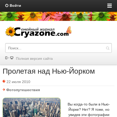
Войти
Полная версия сайта
Пролетая над Нью-Йорком
22 июля 2010
Фотопутешествия
Вы когда-то были в Нью-
Йорке? Нет? Я тоже, но
увидев эти фотографии