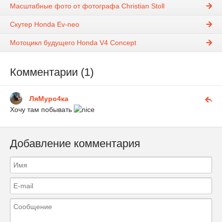
Масштабные фото от фотографа Christian Stoll
Скутер Honda Ev-neo
Мотоцикл будущего Honda V4 Concept
Комментарии (1)
ЛяМуро4ка
Хочу там побывать
Добавление комментария