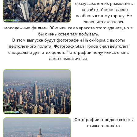
сразу захотел их разместить
на сайте. У меня давно
слабость к этому городу. Не
знаю, что сказалось
молодёжные фильмы 90-х или сама красота этого здания, но я
бы очень хотел там побывать.
В этом выпуске будут фотографии Нью-Йорка с высоты
вертолётного полёта. Фотограф Stan Honda снял вертолёт
специально для этих целей. Фотографии получились очень
даже симпатичные.
Фотографии города с высоты
птичьего полёта.