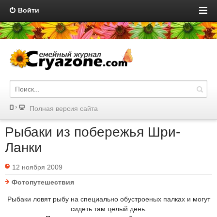
Войти
Полная версия сайта
Рыбаки из побережья Шри-
Ланки
12 ноября 2009
Фотопутешествия
Рыбаки ловят рыбу на специально обустроеных палках и могут
сидеть там целый день.