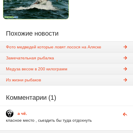
Похожие новости
Фото медведей которые ловят лосося на Аляске
Замечательная рыбалка
Медуза весом в 200 килограмм
Из жизни рыбаков
Комментарии (1)
а чё.
класное место , сьездить бы туда отдохнуть