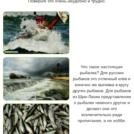
Поверьте это очень неудобно и трудно.
Что такое настоящая
рыбалка? Для русских
рыбаков это отличный клёв и
конечно же выпивка в кругу
других рыбаков. Для рыбаков
из Шри-Ланки представление
о рыбалке немного другое и
делают они это
исключительно ради
пропитания, а не хобби.