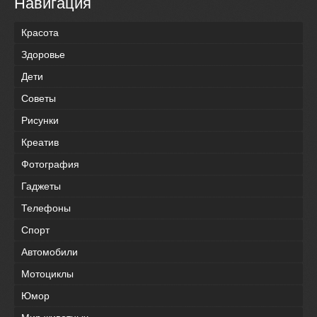
Навигация
Красота
Здоровье
Дети
Советы
Рисунки
Креатив
Фотография
Гаджеты
Телефоны
Спорт
Автомобили
Мотоциклы
Юмор