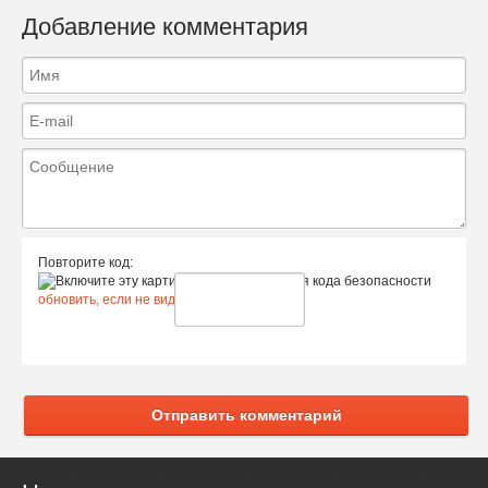
Добавление комментария
Повторите код:
обновить, если не виден код
Отправить комментарий