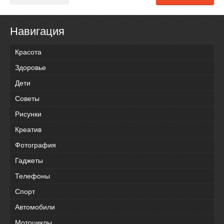
Навигация
Красота
Здоровье
Дети
Советы
Рисунки
Креатив
Фотография
Гаджеты
Телефоны
Спорт
Автомобили
Мотоциклы