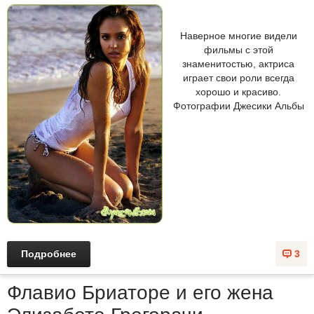
Наверное многие видели
фильмы с этой
знаменитостью, актриса
играет свои роли всегда
хорошо и красиво.
Фотографии Джесики Альбы
Подробнее
3
Флавио Бриаторе и его жена