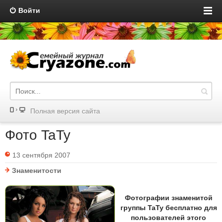
Войти
Полная версия сайта
Фото TaTy
13 сентября 2007
Знаменитости
Фотографии знаменитой
группы TaTy бесплатно для
пользователей этого