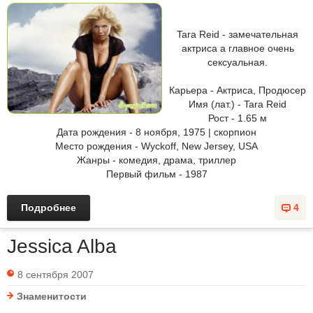
Tara Reid - замечательная
актриса а главное очень
сексуальная.
Карьера - Актриса, Продюсер
Имя (лат.) - Tara Reid
Рост - 1.65 м
Дата рождения - 8 ноября, 1975 | скорпион
Место рождения - Wyckoff, New Jersey, USA
Жанры - комедия, драма, триллер
Первый фильм - 1987
Подробнее
4
Jessica Alba
8 сентября 2007
Знаменитости