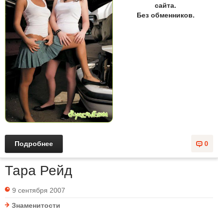
сайта.
Без обменников.
Подробнее
0
Тара Рейд
9 сентября 2007
Знаменитости