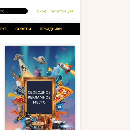
Вход
Регистрация
РУГ
СОВЕТЫ
ПРАЗДНИКИ