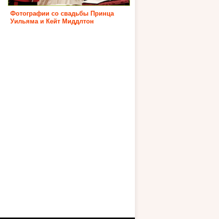
Фотографии со свадьбы Принца
Уильяма и Кейт Миддлтон