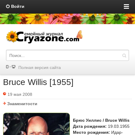
Войти
Полная версия сайта
Bruce Willis [1955]
19 мая 2008
Знаменитости
Брюс Уиллис / Bruce Willis
Дата рождения:
19.03.1955
Место рождения:
Идар-