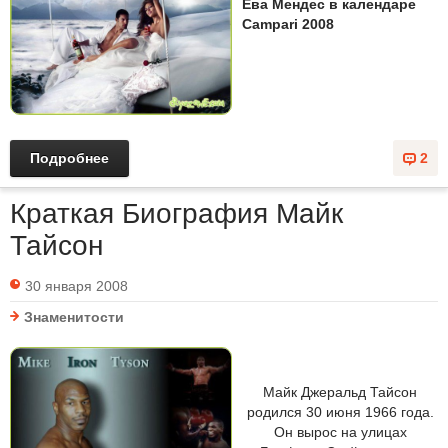
Ева Мендес в календаре
Campari 2008
Подробнее
2
Краткая Биография Майк
Тайсон
30 января 2008
Знаменитости
Майк Джеральд Тайсон
родился 30 июня 1966 года.
Он вырос на улицах