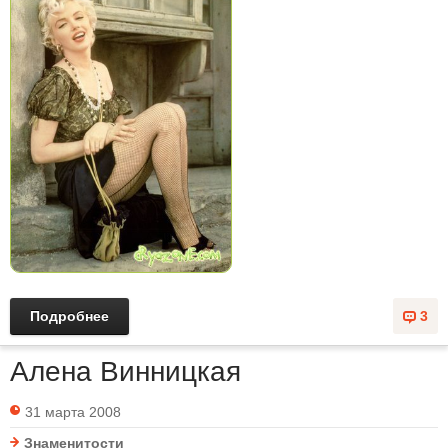
Подробнее
3
Алена Винницкая
31 марта 2008
Знаменитости