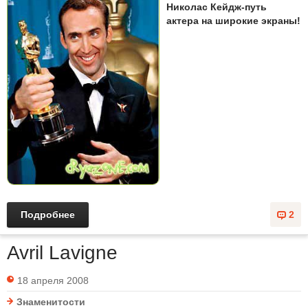
Николас Кейдж-путь
актера на широкие экраны!
Подробнее
2
Avril Lavigne
18 апреля 2008
Знаменитости