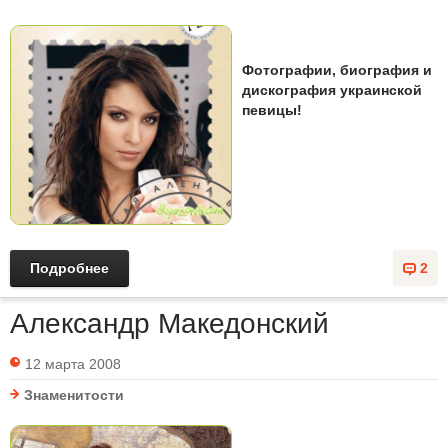
Фотографии, биография и
дискография украинской
певицы!
Подробнее
2
Александр Македонский
12 марта 2008
Знаменитости