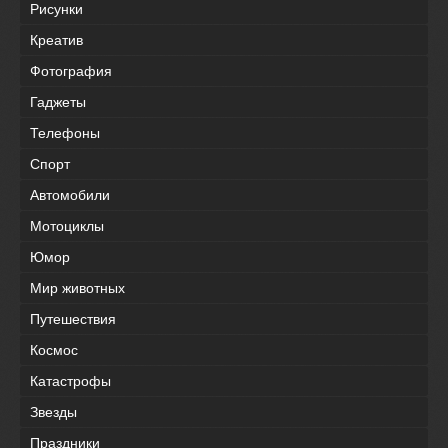
Рисунки
Креатив
Фотография
Гаджеты
Телефоны
Спорт
Автомобили
Мотоциклы
Юмор
Мир животных
Путешествия
Космос
Катастрофы
Звезды
Праздники