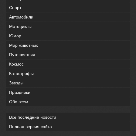
Спорт
Автомобили
Мотоциклы
Юмор
Мир животных
Путешествия
Космос
Катастрофы
Звезды
Праздники
Обо всем
Все последние новости
Полная версия сайта