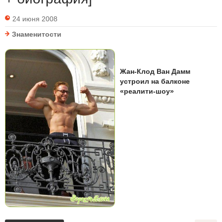
24 июня 2008
Знаменитости
Жан-Клод Ван Дамм
устроил на балконе
«реалити-шоу»