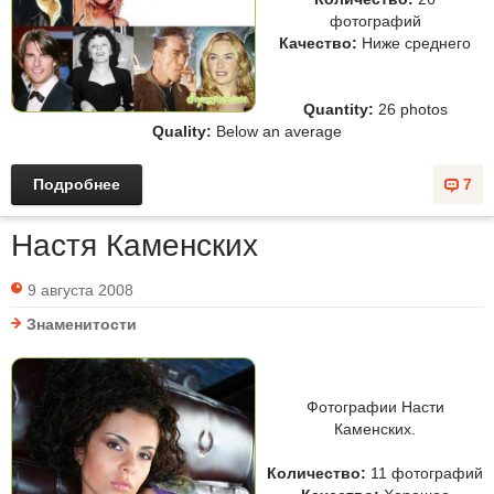
фотографий
Качество:
Ниже среднего
Quantity:
26 photos
Quality:
Below an average
Подробнее
7
Настя Каменских
9 августа 2008
Знаменитости
Фотографии Насти
Каменских.
Количество:
11 фотографий