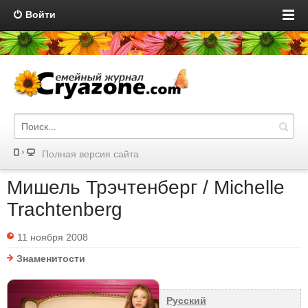
Войти
Полная версия сайта
Мишель Трэчтенберг / Michelle
Trachtenberg
11 ноября 2008
Знаменитости
Русский