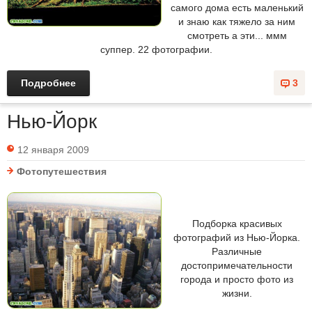
самого дома есть маленький
и знаю как тяжело за ним
смотреть а эти... ммм
суппер. 22 фотографии.
Подробнее
3
Нью-Йорк
12 января 2009
Фотопутешествия
Подборка красивых
фотографий из Нью-Йорка.
Различные
достопримечательности
города и просто фото из
жизни.