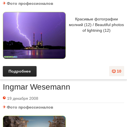
Фото профессионалов
Красивые фотографии
молний (12) / Beautiful photos
of lightning (12)
Подробнее
10
Ingmar Wesemann
19 декабря 2008
Фото профессионалов