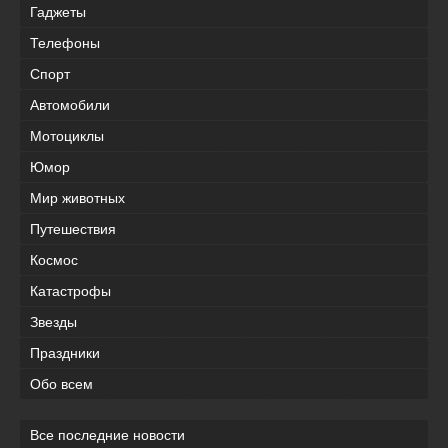
Гаджеты
Телефоны
Спорт
Автомобили
Мотоциклы
Юмор
Мир животных
Путешествия
Космос
Катастрофы
Звезды
Праздники
Обо всем
Все последние новости