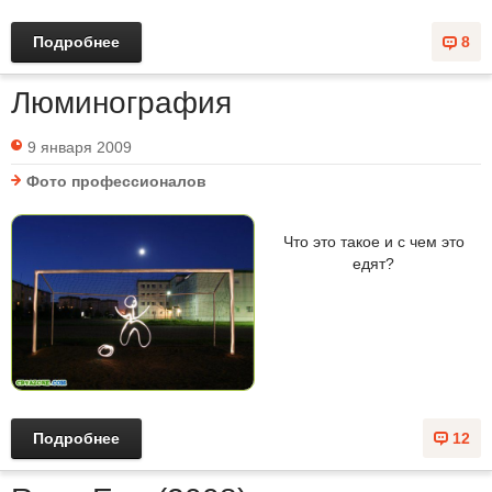
Подробнее
8
Люминография
9 января 2009
Фото профессионалов
Что это такое и с чем это
едят?
Подробнее
12