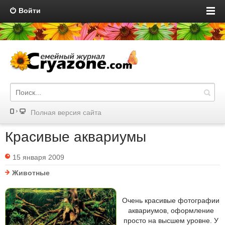
Войти
Полная версия сайта
Красивые аквариумы
15 января 2009
Животные
Очень красивые фотографии
аквариумов, оформление
просто на высшем уровне. У