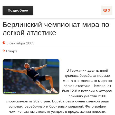
Подробнее
3
Берлинский чемпионат мира по
легкой атлетике
3 сентября 2009
Спорт
В Германии девять дней
длилась борьба за первые
места в чемпионате мира по
лёгкой атлетике. Чемпионат
был 12-й в истории в котором
приняло участие 2100
спортсменов из 202 стран. Борьба была очень сильной ради
золотых, серебряных и бронзовых медалей. Фотографии
чемпионата вы сможете увидеть в продолжении новости.