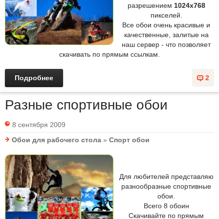
разрешением
1024x768
пикселей.
Все обои очень красивые и
качественные, залитые на
наш сервер - что позволяет
скачивать по прямым ссылкам.
Подробнее
2
Разные спортивные обои
8 сентября 2009
Обои для рабочего стола
»
Спорт обои
Для любителей представляю
разнообразные спортивные
обои.
Всего 8 обоин
Скачивайте по прямым