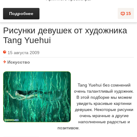
Подробнее
15
Рисунки девушек от художника
Tang Yuehui
15 августа 2009
Искусство
Tang Yuehui без сомнений
очень талантливый художник.
В этой подборке мы можем
увидеть красивые картинки
девушек. Некоторые рисунки
очень мрачные а другие
наполненные радостью и
позитивом.