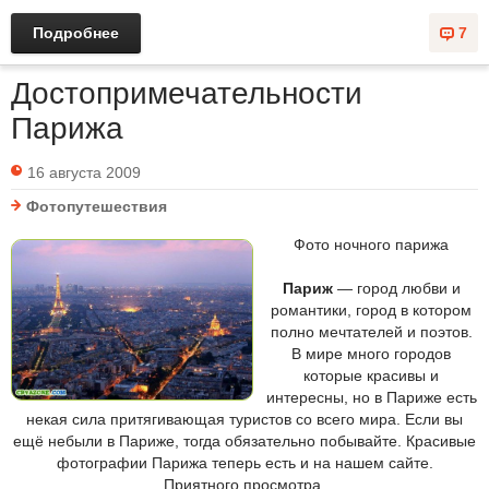
Подробнее
7
Достопримечательности
Парижа
16 августа 2009
Фотопутешествия
Фото ночного парижа
Париж
— город любви и
романтики, город в котором
полно мечтателей и поэтов.
В мире много городов
которые красивы и
интересны, но в Париже есть
некая сила притягивающая туристов со всего мира. Если вы
ещё небыли в Париже, тогда обязательно побывайте. Красивые
фотографии Парижа теперь есть и на нашем сайте.
Приятного просмотра.