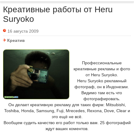
Креативные работы от Heru
Suryoko
16 августа 2009
Креатив
Профессиональные
креативные рекламы и фото
от Heru Suryoko.
Heru Suryoko рекламный
фотограф, он в Индонезии.
Видимо там есть что
фотографировать.
Он делает креативную рекламу для таких фирм: Mitsubishi,
Toshiba, Honda, Samsung, Fuji, Mrecedes, Rexona, Dove, Clear и
это ещё не всё.
Вообщем судить качество его работ только вам. 25 фотографий
ждут ваших коментов.