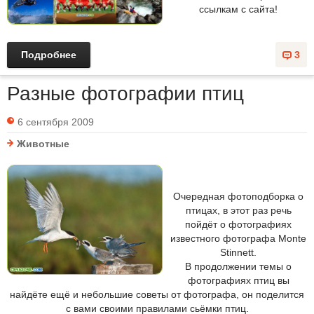
ссылкам с сайта!
Подробнее
3
Разные фотографии птиц
6 сентября 2009
Животные
Очередная фотоподборка о
птицах, в этот раз речь
пойдёт о фотографиях
известного фотографа Monte
Stinnett.
В продолжении темы о
фотографиях птиц вы
найдёте ещё и небольшие советы от фотографа, он поделится
с вами своими правилами сьёмки птиц.