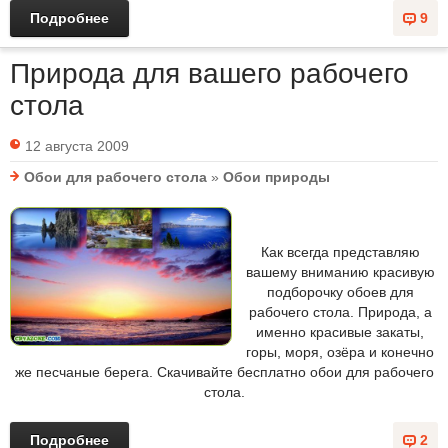
Подробнее
9
Природа для вашего рабочего
стола
12 августа 2009
Обои для рабочего стола
»
Обои природы
Как всегда представляю
вашему вниманию красивую
подборочку обоев для
рабочего стола. Природа, а
именно красивые закаты,
горы, моря, озёра и конечно
же песчаные берега. Скачивайте бесплатно обои для рабочего
стола.
Подробнее
2