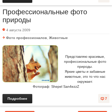
Профессиональные фото
природы
4 августа 2009
Фото профессионалов
,
Животные
Представляю красивые,
профессиональные фото
природы.
Яркие цветы и забавные
животные, это то что нас
окружает.
Фотограф: Shepel San4ezzZ
Подробнее
7