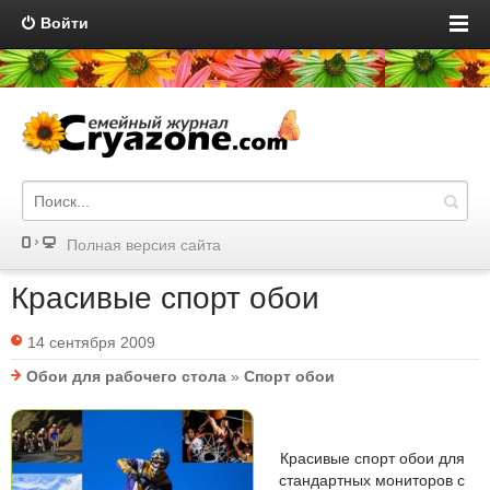
Войти
Полная версия сайта
Красивые спорт обои
14 сентября 2009
Обои для рабочего стола
»
Спорт обои
Красивые спорт обои для
стандартных мониторов с