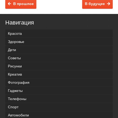
В прошлое
В будущее
Навигация
Красота
Здоровье
Дети
Советы
Рисунки
Креатив
Фотография
Гаджеты
Телефоны
Спорт
Автомобили