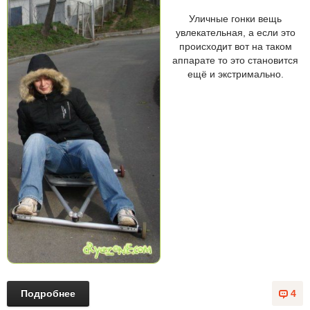
Уличные гонки вещь
увлекательная, а если это
происходит вот на таком
аппарате то это становится
ещё и экстримально.
Подробнее
4