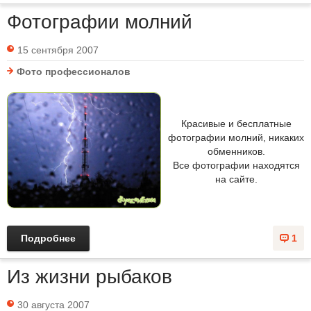
Фотографии молний
15 сентября 2007
Фото профессионалов
Красивые и бесплатные
фотографии молний, никаких
обменников.
Все фотографии находятся
на сайте.
Подробнее
1
Из жизни рыбаков
30 августа 2007