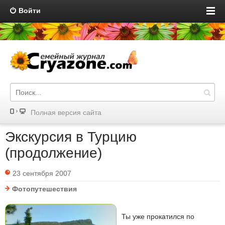
Войти
Полная версия сайта
Экскурсия в Турцию
(продолжение)
23 сентября 2007
Фотопутешествия
Ты уже прокатился по