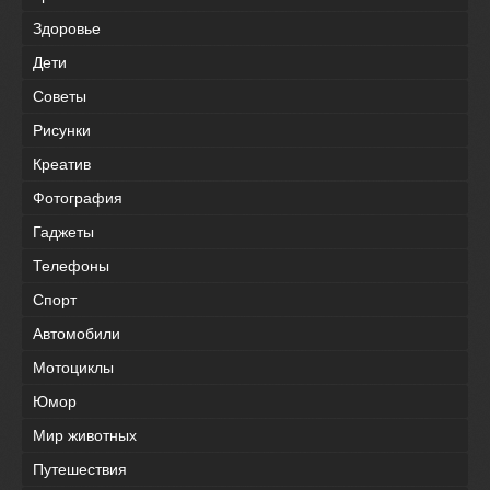
Здоровье
Дети
Советы
Рисунки
Креатив
Фотография
Гаджеты
Телефоны
Спорт
Автомобили
Мотоциклы
Юмор
Мир животных
Путешествия