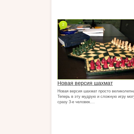
2
Новая версия шахмат
Новая версия шахмат просто великолепн
Теперь в эту мудрую и сложную игру мог
сразу 3-е человек....