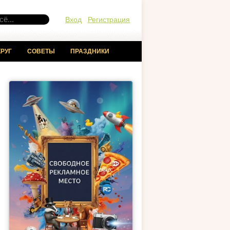
Вход
Регистрация
РУГ
СОВЕТЫ
ПРАЗДНИКИ