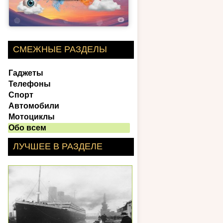
СМЕЖНЫЕ РАЗДЕЛЫ
Гаджеты
Телефоны
Спорт
Автомобили
Мотоциклы
Обо всем
ЛУЧШЕЕ В РАЗДЕЛЕ