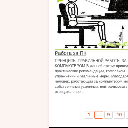
Работа за ПК
ПРИНЦИПЫ ПРАВИЛЬНОЙ РАБОТЫ ЗА
КОМПЬЮТЕРОМ В данной статье приве
практические рекомендации, комплексы
упражнений и различные меры, благодар
человек, работающий за компьютером мо
собственными усилиями, нейтрализовать
отрицательное...
1
...
9
10