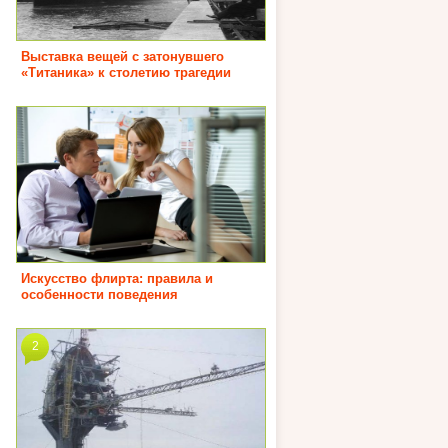
Выставка вещей с затонувшего
«Титаника» к столетию трагедии
Искусство флирта: правила и
особенности поведения
2