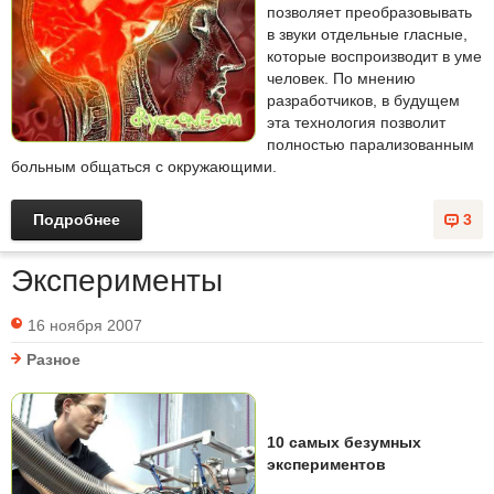
позволяет преобразовывать
в звуки отдельные гласные,
которые воспроизводит в уме
человек. По мнению
разработчиков, в будущем
эта технология позволит
полностью парализованным
больным общаться с окружающими.
Подробнее
3
Эксперименты
16 ноября 2007
Разное
10 самых безумных
экспериментов