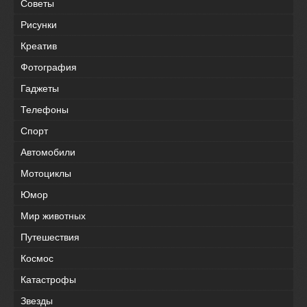
Советы
Рисунки
Креатив
Фотография
Гаджеты
Телефоны
Спорт
Автомобили
Мотоциклы
Юмор
Мир животных
Путешествия
Космос
Катастрофы
Звезды