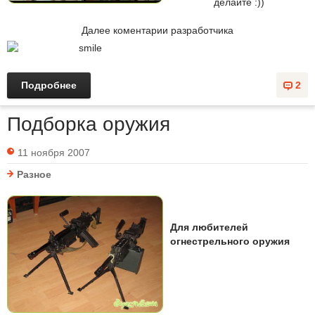
делайте :))
Далее коментарии разработчика
Подробнее
2
Подборка оружия
11 ноября 2007
Разное
Для любителей
огнестрельного оружия