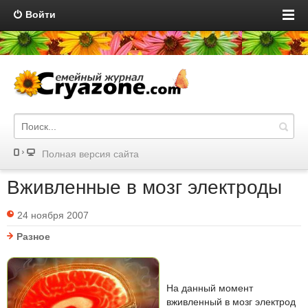
Войти
Полная версия сайта
Вживленные в мозг электроды
24 ноября 2007
Разное
На данный момент
вживленный в мозг электрод