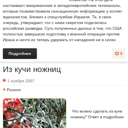
настаивают американские и западноевропейские телеканалы,
которые позаимствовали сенсационную информацию у коллег-
журналистов, близких к спецслужбам Израиля. Те, в свою
очередь, утверждают, что с ними секретом поделилась
российская разведка. Суть полученных данных в том, что США
полностью завершили подготовку к военной операции против
Ирана и ничто их теперь удержать от нападения не в силах.
Подробнее
3
Из кучи ножниц
1 ноября 2007
Разное
Что можно сделать из кучи
ножниц? Ответ в подробнее