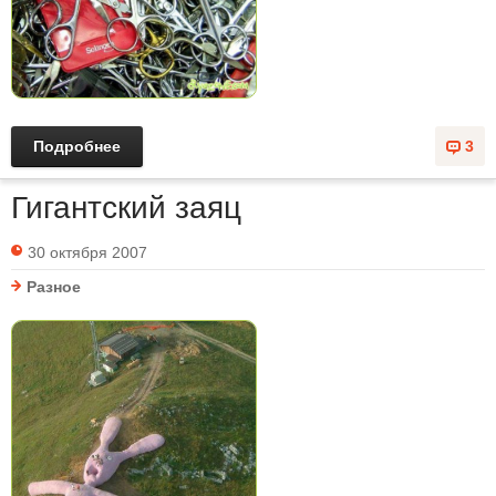
Подробнее
3
Гигантский заяц
30 октября 2007
Разное