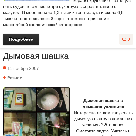
кораблекрушению - затонули
пять судов, в том числе три сухогруза с серой и танкер с
мазутом. В море попало 1,3 тысячи тонн мазута и около 6,8
тысячи тонн технической серы, что может привести к
масштабной экологической катастрофе.
Подробнее
0
Дымовая шашка
11 ноября 2007
Разное
Дымовая шашка в
домаших условиях
Интересно ли вам как делать
дымовую шашку в домашних
условиях? Это легко!
Смотрите видео. Учитесь и