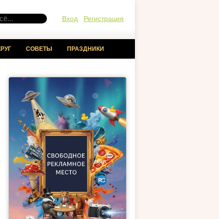
Вход
Регистрация
РУГ
СОВЕТЫ
ПРАЗДНИКИ