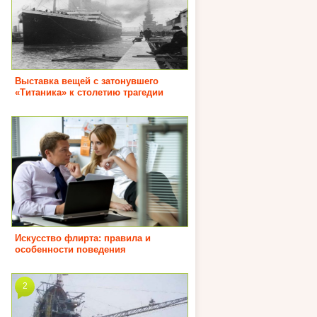
Выставка вещей с затонувшего
«Титаника» к столетию трагедии
Искусство флирта: правила и
особенности поведения
2