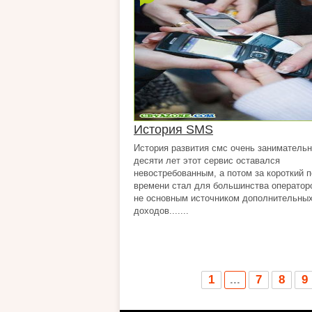
История SMS
История развития смс очень занимательн
десяти лет этот сервис оставался
невостребованным, а потом за короткий 
времени стал для большинства оператор
не основным источником дополнительны
доходов.......
1
...
7
8
9