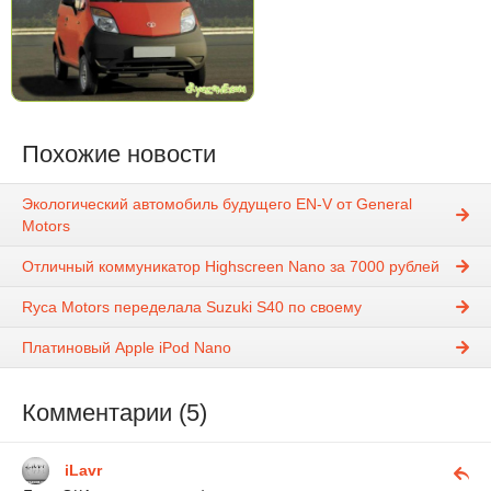
Похожие новости
Экологический автомобиль будущего EN-V от General
Motors
Отличный коммуникатор Highscreen Nano за 7000 рублей
Ryca Motors переделала Suzuki S40 по своему
Платиновый Apple iPod Nano
Комментарии (5)
iLavr