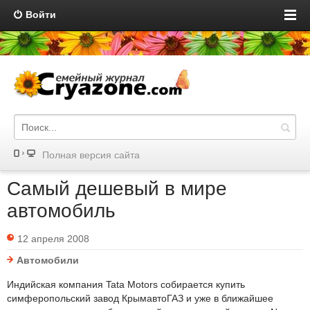
Войти
Полная версия сайта
Самый дешевый в мире
автомобиль
12 апреля 2008
Автомобили
Индийская компания Tata Motors собирается купить
симферопольский завод КрымавтоГАЗ и уже в ближайшее