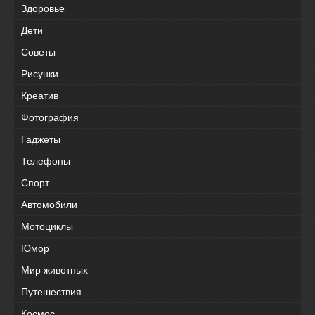
Здоровье
Дети
Советы
Рисунки
Креатив
Фотография
Гаджеты
Телефоны
Спорт
Автомобили
Мотоциклы
Юмор
Мир животных
Путешествия
Космос