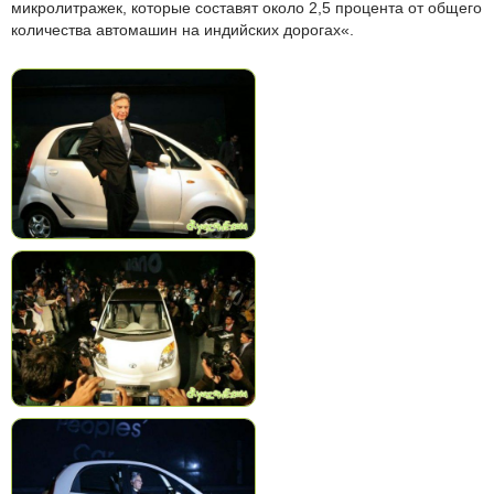
микролитражек, которые составят около 2,5 процента от общего
количества автомашин на индийских дорогах«.