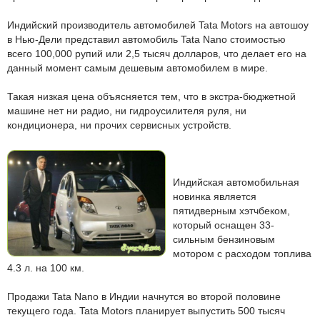
Индийский производитель автомобилей Tata Motors на автошоу
в Нью-Дели представил автомобиль Tata Nano стоимостью
всего 100,000 рупий или 2,5 тысяч долларов, что делает его на
данный момент самым дешевым автомобилем в мире.
Такая низкая цена объясняется тем, что в экстра-бюджетной
машине нет ни радио, ни гидроусилителя руля, ни
кондиционера, ни прочих сервисных устройств.
Индийская автомобильная
новинка является
пятидверным хэтчбеком,
который оснащен 33-
сильным бензиновым
мотором с расходом топлива
4.3 л. на 100 км.
Продажи Tata Nano в Индии начнутся во второй половине
текущего года. Tata Motors планирует выпустить 500 тысяч