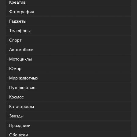
Креатив
Фотография
Гаджеты
Телефоны
Спорт
Автомобили
Мотоциклы
Юмор
Мир животных
Путешествия
Космос
Катастрофы
Звезды
Праздники
Обо всем