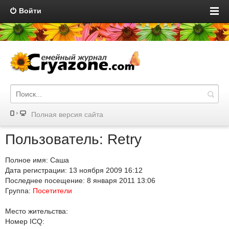
Войти
Полная версия сайта
Пользователь: Retry
Полное имя: Саша
Дата регистрации: 13 ноября 2009 16:12
Последнее посещение: 8 января 2011 13:06
Группа:
Посетители
Место жительства:
Номер ICQ: