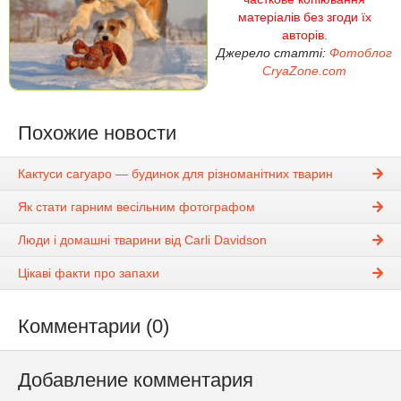
матеріалів без згоди їх
авторів.
Джерело статті:
Фотоблог
CryaZone.com
Похожие новости
Кактуси сагуаро — будинок для різноманітних тварин
Як стати гарним весільним фотографом
Люди і домашні тварини від Carli Davidson
Цікаві факти про запахи
Комментарии (0)
Добавление комментария