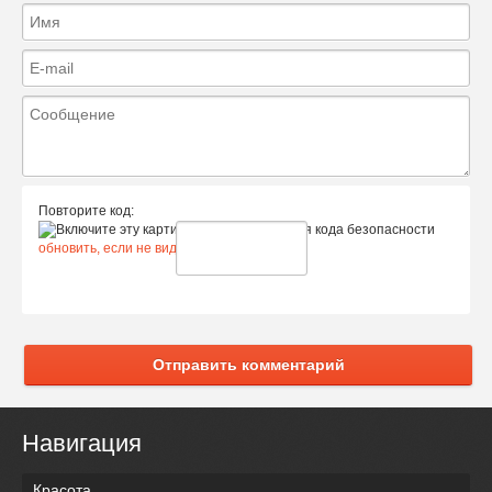
Повторите код:
обновить, если не виден код
Отправить комментарий
Навигация
Красота