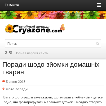
Войти
Полная версия сайта
Поради щодо зйомки домашніх
тварин
5 июня 2013
Фото поради
Багато фотографів зауважують, що знімати улюбленців - це все
одно, що фотографувати маленьких діточок. Складно створити