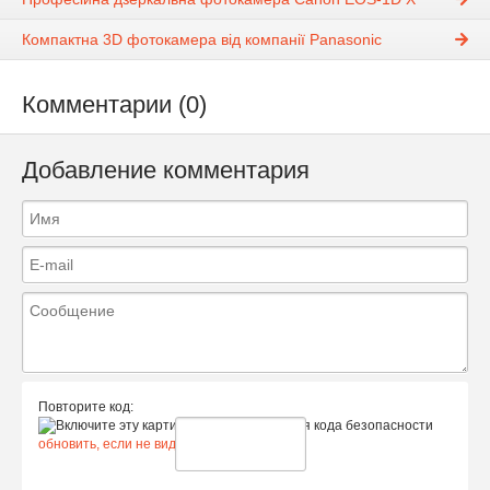
Компактна 3D фотокамера від компанії Panasonic
Комментарии (0)
Добавление комментария
Повторите код:
обновить, если не виден код