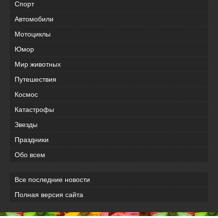
Спорт
Автомобили
Мотоциклы
Юмор
Мир животных
Путешествия
Космос
Катастрофы
Звезды
Праздники
Обо всем
Все последние новости
Полная версия сайта