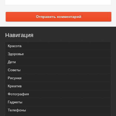
Отправить комментарий
Навигация
Красота
Здоровье
Дети
Советы
Рисунки
Креатив
Фотография
Гаджеты
Телефоны