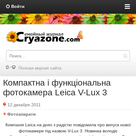
Войти
Полная версия сайта
Компактна і функціональна
фотокамера Leica V-Lux 3
12 декабря 2011
Фотоапарати
Компанія Leica на днях з радістю повідомила про випуск нової
фотокамери під назвою V-Lux 3. Новинка володіє