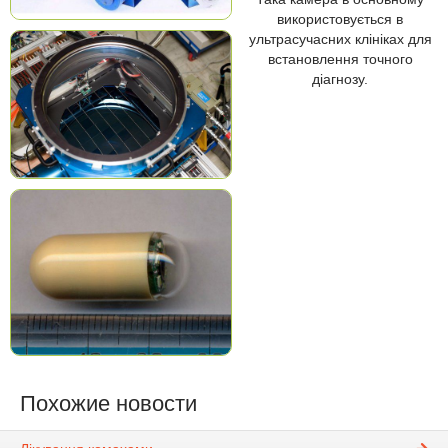
використовується в
ультрасучасних клініках для
встановлення точного
діагнозу.
Похожие новости