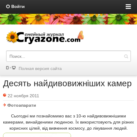
Войти
Полная версия сайта
Десять найдивовижніших камер
22 ноября 2011
Фотоапарати
Сьогодні ми познайомимо вас з 10-ю найдивовижнішими
камерами, винайденими людиною. Їх використовують для різних
корисних цілей, від вивчення космосу, до лікування людей.