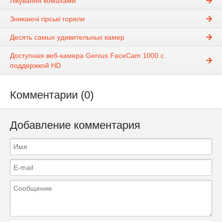
Лікування комахами
Зникаючі гірські горили
Десять самых удивительных камер
Доступная веб-камера Genius FaceCam 1000 с
поддержкой HD
Комментарии (0)
Добавление комментария