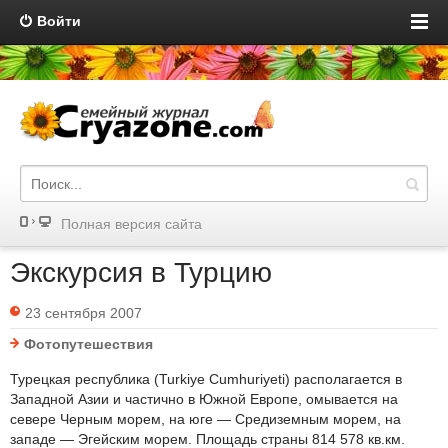
Войти
Полная версия сайта
Экскурсия в Турцию
23 сентября 2007
Фотопутешествия
Турецкая республика (Turkiye Cumhuriyeti) располагается в
Западной Азии и частично в Южной Европе, омывается на
севере Черным морем, на юге — Средиземным морем, на
западе — Эгейским морем. Площадь страны 814 578 кв.км.