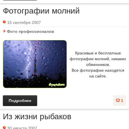
Фотографии молний
15 сентября 2007
Фото профессионалов
Красивые и бесплатные
фотографии молний, никаких
обменников.
Все фотографии находятся
на сайте.
Подробнее
1
Из жизни рыбаков
30 августа 2007