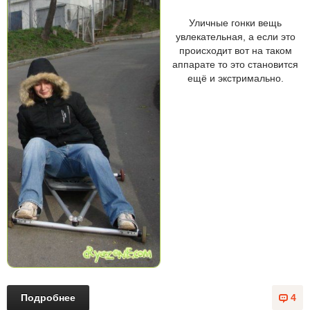
Уличные гонки вещь
увлекательная, а если это
происходит вот на таком
аппарате то это становится
ещё и экстримально.
Подробнее
4