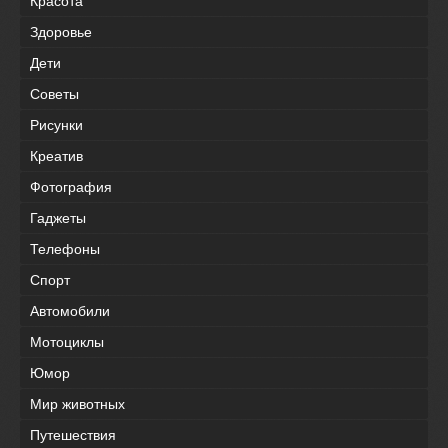
Красота
Здоровье
Дети
Советы
Рисунки
Креатив
Фотография
Гаджеты
Телефоны
Спорт
Автомобили
Мотоциклы
Юмор
Мир животных
Путешествия