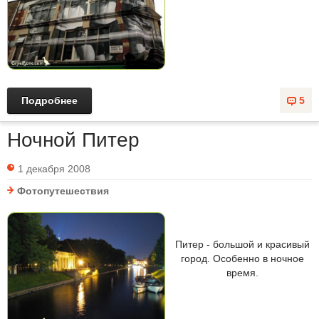
Подробнее
5
Ночной Питер
1 декабря 2008
Фотопутешествия
Питер - большой и красивый
город. Особенно в ночное
время.