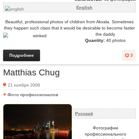
English
Beautiful, professional photos of children from Akvala. Sometimes
they happen such class that it would be desirable to become faster
the daddy
Quantity:
40 photos
Подробнее
3
Matthias Chug
21 ноября 2008
Фото профессионалов
Русский
Фотографии
профессионального