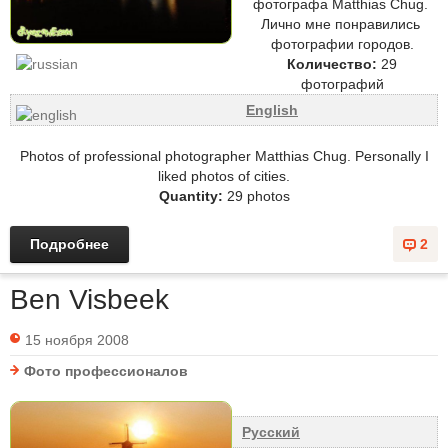
фотографа Matthias Chug.
Лично мне понравились
фотографии городов.
Количество:
29
фотографий
English
Photos of professional photographer Matthias Chug. Personally I
liked photos of cities.
Quantity:
29 photos
Подробнее
2
Ben Visbeek
15 ноября 2008
Фото профессионалов
Русский