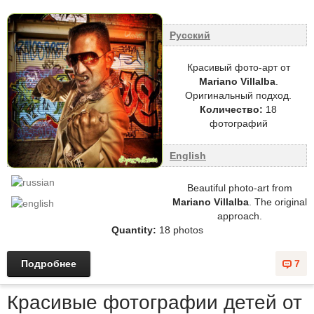
Русский
Красивый фото-арт от
Mariano Villalba
.
Оригинальный подход.
Количество:
18
фотографий
English
Beautiful photo-art from
Mariano Villalba
. The original
approach.
Quantity:
18 photos
Подробнее
7
Красивые фотографии детей от