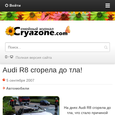
Войти
Полная версия сайта
Audi R8 сгорела до тла!
5 сентября 2007
Автомобили
На днях Audi R8 сгорела до
тла, что стало причиной