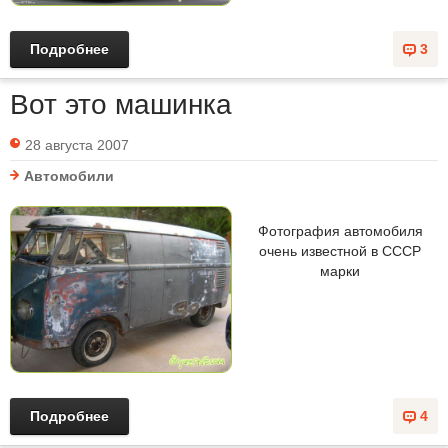
Подробнее
3
Вот это машинка
28 августа 2007
Автомобили
Фотография автомобиля
очень известной в СССР
марки
Подробнее
4