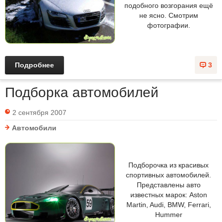
подобного возгорания ещё
не ясно. Смотрим
фотографии.
Подробнее
3
Подборка автомобилей
2 сентября 2007
Автомобили
Подборочка из красивых
спортивных автомобилей.
Представлены авто
известных марок: Aston
Martin, Audi, BMW, Ferrari,
Hummer