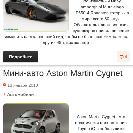
Это известный миру
Lamborghini Murcielago
LP650-4 Roadster, которых в
мире всего 50 штук.
Обладатель одного из таких
суперкаров принял решение
изменить слегка внешний вид, чтобы не быть похожим даже на
других 49 таких же авто.
Подробнее
4
Мини-авто Aston Martin Cygnet
18 января 2010
Автомобили
Aston Martin Cygnet - это
практически полная копия
Toyota iQ с небольшими