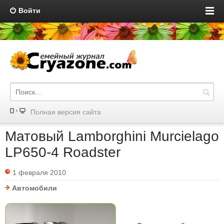
Войти
Полная версия сайта
Матовый Lamborghini Murcielago
LP650-4 Roadster
1 февраля 2010
Автомобили