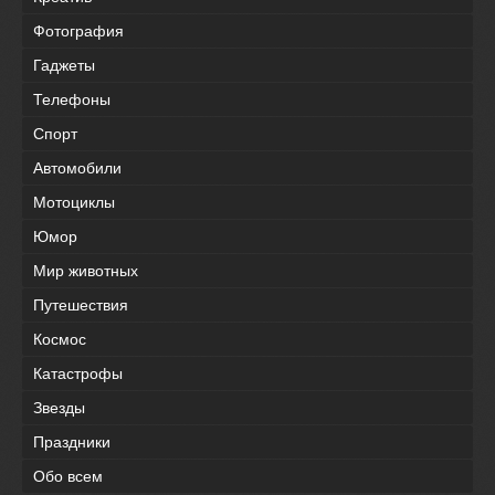
Фотография
Гаджеты
Телефоны
Спорт
Автомобили
Мотоциклы
Юмор
Мир животных
Путешествия
Космос
Катастрофы
Звезды
Праздники
Обо всем