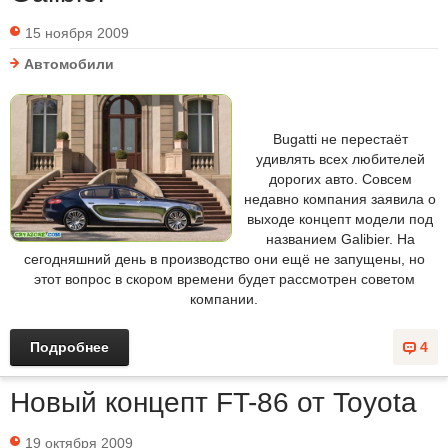
15 ноября 2009
Автомобили
Bugatti не перестаёт
удивлять всех любителей
дорогих авто. Совсем
недавно компания заявила о
выходе концепт модели под
названием Galibier. На
сегодняшний день в производство они ещё не запущены, но
этот вопрос в скором времени будет рассмотрен советом
компании.
Подробнее
4
Новый концепт FT-86 от Toyota
19 октября 2009