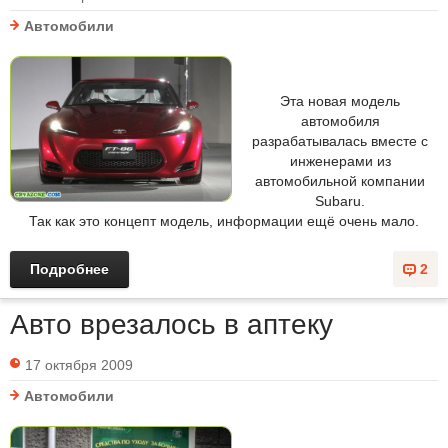
Автомобили
Эта новая модель
автомобиля
разрабатывалась вместе с
инженерами из
автомобильной компании
Subaru.
Так как это концепт модель, информации ещё очень мало.
Подробнее
2
Авто врезалось в аптеку
17 октября 2009
Автомобили