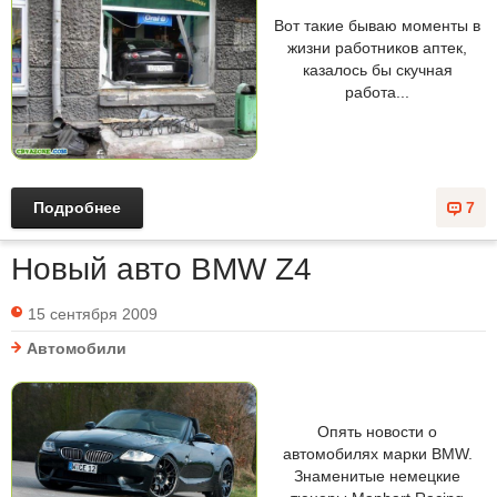
Вот такие бываю моменты в
жизни работников аптек,
казалось бы скучная
работа...
Подробнее
7
Новый авто BMW Z4
15 сентября 2009
Автомобили
Опять новости о
автомобилях марки BMW.
Знаменитые немецкие