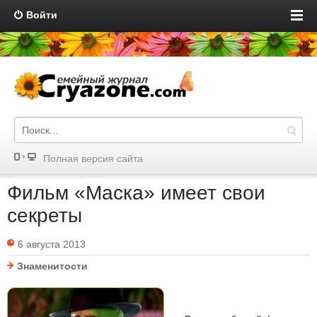
Войти
Полная версия сайта
Фильм «Маска» имеет свои
секреты
6 августа 2013
Знаменитости