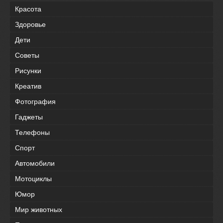
Красота
Здоровье
Дети
Советы
Рисунки
Креатив
Фотография
Гаджеты
Телефоны
Спорт
Автомобили
Мотоциклы
Юмор
Мир животных