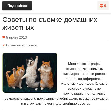
Подробнее
0
Советы по съемке домашних
животных
5 июня 2013
Полезные советы
Многие фотографы
отмечают, что снимать
питомцев – это все равно,
что фотографировать
маленьких детишек. Сложно
выстроить красивую
композицию, но получить
прекрасные кадры с домашними любимцами, все же, возможно,
и в этом вам помогут дальнейшие советы.