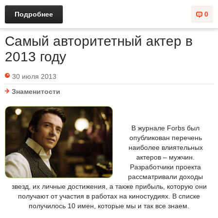
Подробнее
0
Самый авторитетный актер в
2013 году
30 июля 2013
Знаменитости
В журнале Forbs был
опубликован перечень
наиболее влиятельных
актеров – мужчин.
Разработчики проекта
рассматривали доходы
звезд, их личные достижения, а также прибыль, которую они
получают от участия в работах на киностудиях. В списке
получилось 10 имен, которые мы и так все знаем.