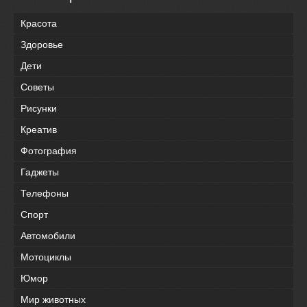
Красота
Здоровье
Дети
Советы
Рисунки
Креатив
Фотография
Гаджеты
Телефоны
Спорт
Автомобили
Мотоциклы
Юмор
Мир животных