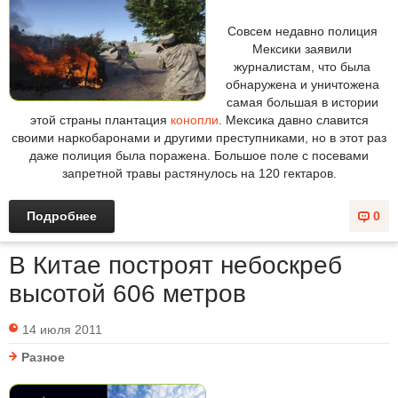
Совсем недавно полиция
Мексики заявили
журналистам, что была
обнаружена и уничтожена
самая большая в истории
этой страны плантация
конопли
. Мексика давно славится
своими наркобаронами и другими преступниками, но в этот раз
даже полиция была поражена. Большое поле с посевами
запретной травы растянулось на 120 гектаров.
Подробнее
0
В Китае построят небоскреб
высотой 606 метров
14 июля 2011
Разное