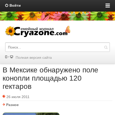
Войти
Полная версия сайта
В Мексике обнаружено поле
конопли площадью 120
гектаров
26 июля 2011
Разное