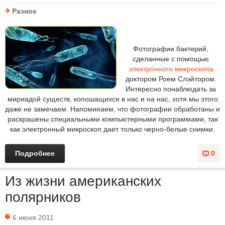
Разное
Фотографии бактерий,
сделанные с помощью
электронного микроскопа
доктором Роем Слэйтором.
Интересно понаблюдать за
мириадой существ, копошащихся в нас и на нас, хотя мы этого
даже не замечаем. Напоминаем, что фотографии обработаны и
раскрашены специальными компьютерными программами, так
как электронный микроскоп дает только черно-белые снимки.
Подробнее
0
Из жизни американских
полярников
6 июня 2011