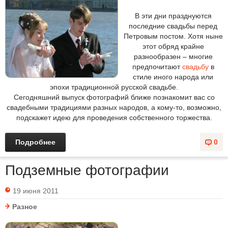
В эти дни празднуются
последние свадьбы перед
Петровым постом. Хотя ныне
этот обряд крайне
разнообразен – многие
предпочитают
свадьбу
в
стиле иного народа или
эпохи традиционной русской свадьбе.
Сегодняшний выпуск фотографий ближе познакомит вас со
свадебными традициями разных народов, а кому-то, возможно,
подскажет идею для проведения собственного торжества.
Подробнее
0
Подземные фотографии
19 июня 2011
Разное