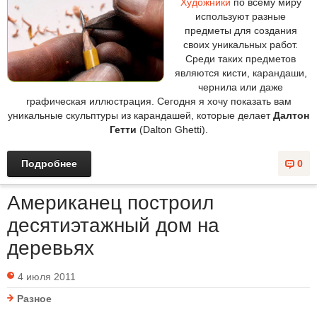
Художники
по всему миру
используют разные
предметы для создания
своих уникальных работ.
Среди таких предметов
являются кисти, карандаши,
чернила или даже
графическая иллюстрация. Сегодня я хочу показать вам
уникальные скульптуры из карандашей, которые делает
Далтон
Гетти
(Dalton Ghetti).
Подробнее
0
Американец построил
десятиэтажный дом на
деревьях
4 июля 2011
Разное