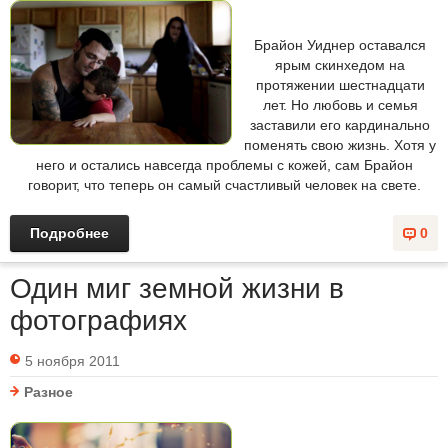
Брайон Уиднер оставался
ярым скинхедом на
протяжении шестнадцати
лет. Но любовь и семья
заставили его кардинально
поменять свою жизнь. Хотя у
него и остались навсегда проблемы с кожей, сам Брайон
говорит, что теперь он самый счастливый человек на свете.
Подробнее
0
Один миг земной жизни в
фотографиях
5 ноября 2011
Разное