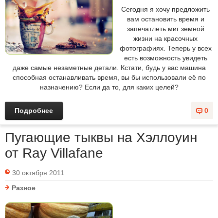
Сегодня я хочу предложить
вам остановить время и
запечатлеть миг земной
жизни на красочных
фотографиях. Теперь у всех
есть возможность увидеть
даже самые незаметные детали. Кстати, будь у вас машина
способная останавливать время, вы бы использовали её по
назначению? Если да то, для каких целей?
Подробнее
0
Пугающие тыквы на Хэллоуин
от Ray Villafane
30 октября 2011
Разное