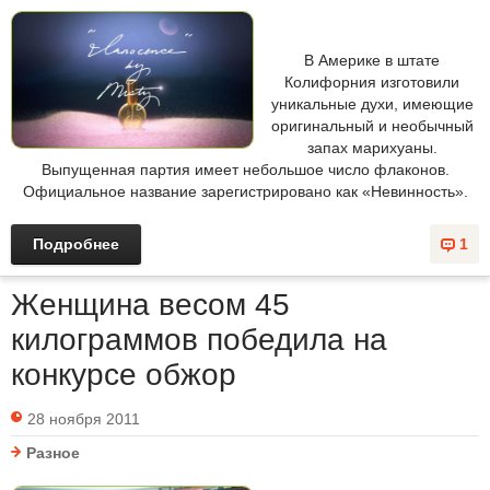
В Америке в штате
Колифорния изготовили
уникальные духи, имеющие
оригинальный и необычный
запах марихуаны.
Выпущенная партия имеет небольшое число флаконов.
Официальное название зарегистрировано как «Невинность».
Подробнее
1
Женщина весом 45
килограммов победила на
конкурсе обжор
28 ноября 2011
Разное