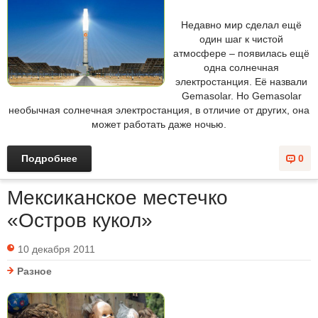
Недавно мир сделал ещё
один шаг к чистой
атмосфере – появилась ещё
одна солнечная
электростанция. Её назвали
Gemasolar. Но Gemasolar
необычная солнечная электростанция, в отличие от других, она
может работать даже ночью.
Подробнее
0
Мексиканское местечко
«Остров кукол»
10 декабря 2011
Разное