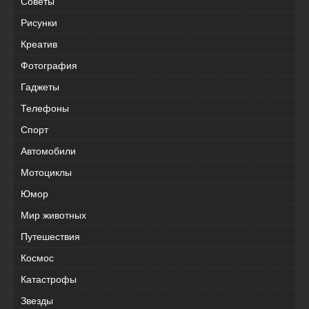
Советы
Рисунки
Креатив
Фотография
Гаджеты
Телефоны
Спорт
Автомобили
Мотоциклы
Юмор
Мир животных
Путешествия
Космос
Катастрофы
Звезды