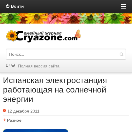
Войти
Полная версия сайта
Испанская электростанция
работающая на солнечной
энергии
12 декабря 2011
Разное