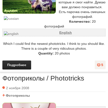
которые я смог найти. Думаю
вам должно понравиться.
Есть парочка очень смешных
фотографий.
Количество:
20
фотографий
English
Which I could find the newest phototricks. I think to you should like.
There is a couple of very ridiculous photos.
Quantity:
20 photos
Подробнее
5
Фотоприколы / Phototricks
2 ноября 2008
Фотоприколы