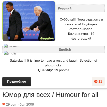
Русский
Суббота!!! Пора отдыхать и
смеяться! Подборка
фотоприколов.
Количество:
19
фотографий
English
Saturday!!! It is time to have a rest and laugh! Selection of
phototricks.
Quantity:
19 photos
Подробнее
11
Юмор для всех / Humour for all
29 сентября 2008