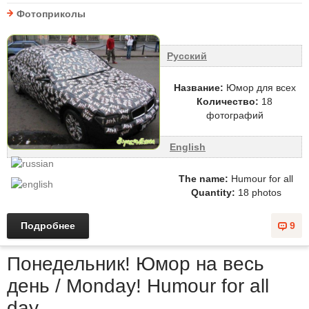
Фотоприколы
Русский
Название:
Юмор для всех
Количество:
18
фотографий
English
The name:
Humour for all
Quantity:
18 photos
Подробнее
9
Понедельник! Юмор на весь
день / Monday! Humour for all
day