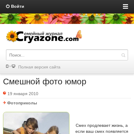
Войти
Полная версия сайта
Смешной фото юмор
19 января 2010
Фотоприколы
Смех продлевает жизнь, а
если ваш смех появляется