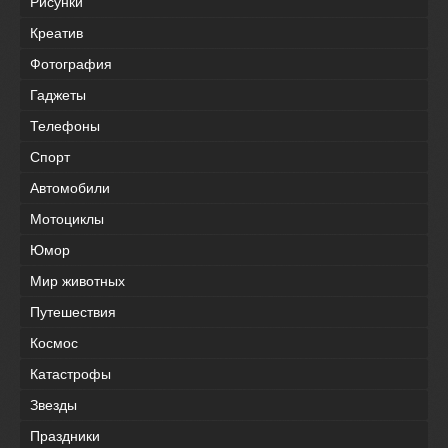
Рисунки
Креатив
Фотография
Гаджеты
Телефоны
Спорт
Автомобили
Мотоциклы
Юмор
Мир животных
Путешествия
Космос
Катастрофы
Звезды
Праздники