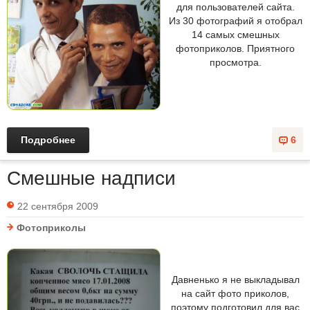
для пользователей сайта.
Из 30 фотографий я отобрал
14 самых смешных
фотоприколов. Приятного
просмотра.
Подробнее
6
Смешные надписи
22 сентября 2009
Фотоприколы
Давненько я не выкладывал
на сайт фото приколов,
поэтому подготовил для вас