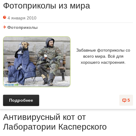
Фотоприколы из мира
4 января 2010
Фотоприколы
Забавные фотоприколы со
всего мира. Всё для
хорошего настроения.
Подробнее
5
Антивирусный кот от
Лаборатории Касперского