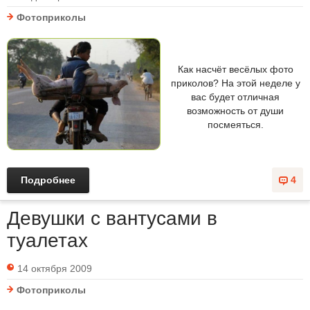
Фотоприколы
Как насчёт весёлых фото
приколов? На этой неделе у
вас будет отличная
возможность от души
посмеяться.
Подробнее
4
Девушки с вантусами в
туалетах
14 октября 2009
Фотоприколы