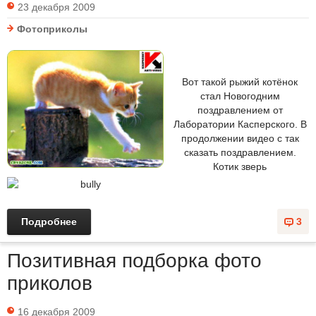
23 декабря 2009
Фотоприколы
Вот такой рыжий котёнок
стал Новогодним
поздравлением от
Лаборатории Касперского. В
продолжении видео с так
сказать поздравлением.
Котик зверь
Подробнее
3
Позитивная подборка фото
приколов
16 декабря 2009