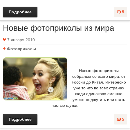
Подробнее
5
Новые фотоприколы из мира
7 января 2010
Фотоприколы
Новые фотоприколы
собраные со всего мира, от
России до Китая. Интересно
уже то что во всех странах
люди одинаково смешно
умеют подшутить или стать
частью шутки.
Подробнее
5