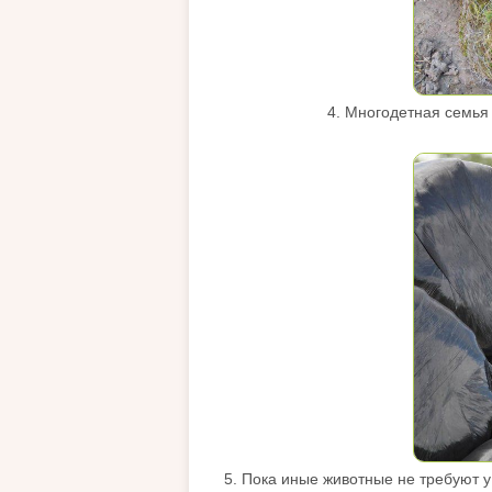
4. Многодетная семья 
5. Пока иные животные не требуют у