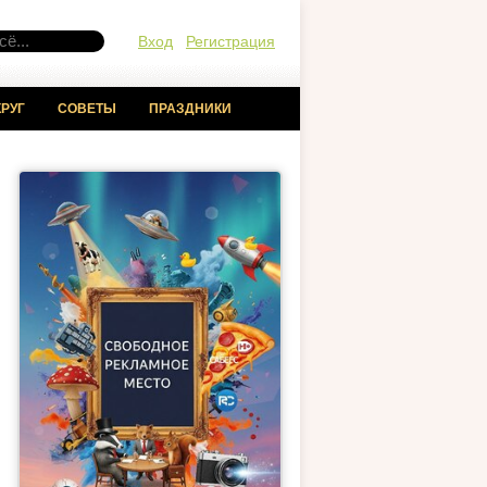
Вход
Регистрация
РУГ
СОВЕТЫ
ПРАЗДНИКИ