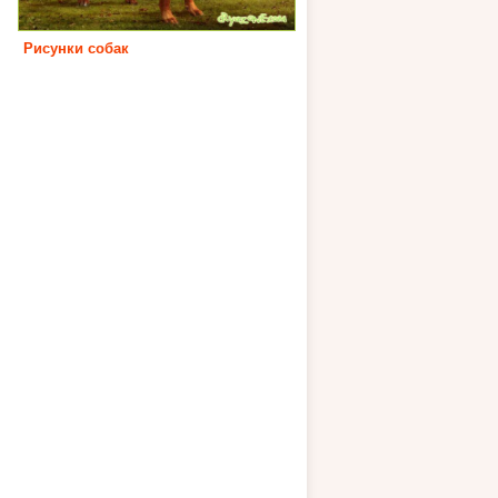
Рисунки собак