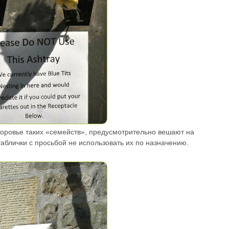
доровье таких «семейств», предусмотрительно вешают на
аблички с просьбой не использовать их по назначению.