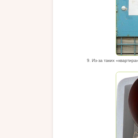
9. Из-за таких «квартира