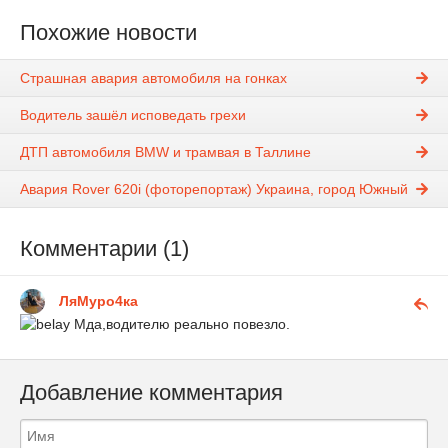
Похожие новости
Страшная авария автомобиля на гонках
Водитель зашёл исповедать грехи
ДТП автомобиля BMW и трамвая в Таллине
Авария Rover 620i (фоторепортаж) Украина, город Южный
Комментарии (1)
ЛяМуро4ка
Мда,водителю реально повезло.
Добавление комментария