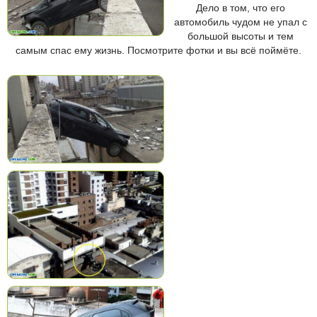
Дело в том, что его
автомобиль чудом не упал с
большой высоты и тем
самым спас ему жизнь. Посмотрите фотки и вы всё поймёте.