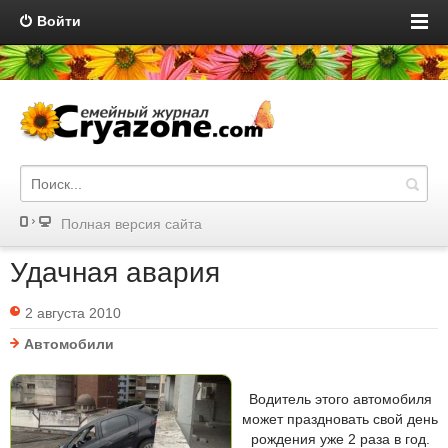
Войти
Полная версия сайта
Удачная авария
2 августа 2010
Автомобили
Водитель этого автомобиля
может праздновать свой день
рождения уже 2 раза в год.