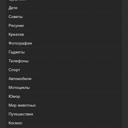
Дети
Советы
Рисунки
Креатив
Фотография
Гаджеты
Телефоны
Спорт
Автомобили
Мотоциклы
Юмор
Мир животных
Путешествия
Космос