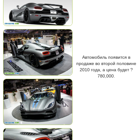
Автомобиль появится в
продаже во второй половине
2010 года, а цена будет ?
780,000.