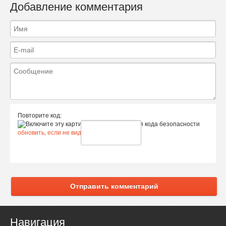
Добавление комментария
Повторите код:
обновить, если не виден код
Отправить комментарий
Навигация