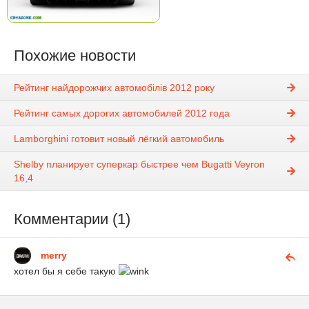
Похожие новости
Рейтинг найдорожчих автомобілів 2012 року
Рейтинг самых дорогих автомобилей 2012 года
Lamborghini готовит новый лёгкий автомобиль
Shelby планирует суперкар быстрее чем Bugatti Veyron
16,4
Комментарии (1)
merry
хотел бы я себе такую