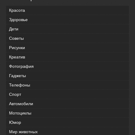
Красота
Здоровье
Дети
Советы
Рисунки
Креатив
Фотография
Гаджеты
Телефоны
Спорт
Автомобили
Мотоциклы
Юмор
Мир животных