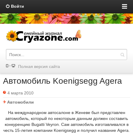
Войти
Полная версия сайта
Автомобиль Koenigsegg Agera
4 марта 2010
Автомобили
На международном автосалоне в Женеве был представлен
автомобиль, который по некоторым данным должен составить
конкуренцию Bugatti Veyron. Сам автомобиль изготавливался в
честь 15-летия компании Koenigsegg и получил название Agera.