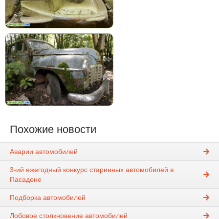
Похожие новости
Аварии автомобилей
3-ий ежегодный конкурс старинных автомобилей в
Пасадене
Подборка автомобилей
Лобовое столкновение автомобилей