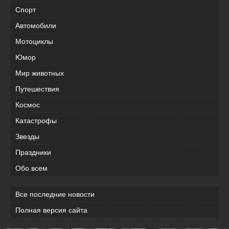
Спорт
Автомобили
Мотоциклы
Юмор
Мир животных
Путешествия
Космос
Катастрофы
Звезды
Праздники
Обо всем
Все последние новости
Полная версия сайта