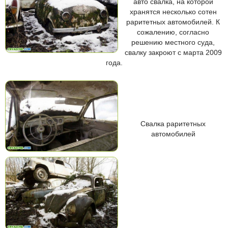
авто свалка, на которой
хранятся несколько сотен
раритетных автомобилей. К
сожалению, согласно
решению местного суда,
свалку закроют с марта 2009
года.
Свалка раритетных
автомобилей