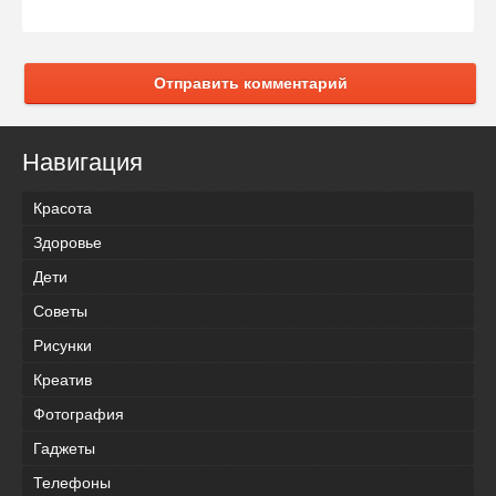
Отправить комментарий
Навигация
Красота
Здоровье
Дети
Советы
Рисунки
Креатив
Фотография
Гаджеты
Телефоны