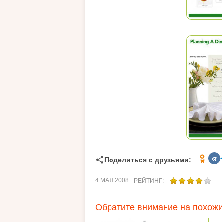
Поделиться с друзьями:
4 МАЯ 2008
РЕЙТИНГ:
Обратите внимание на похожи