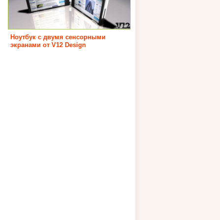
Ноутбук с двумя сенсорными
экранами от V12 Design