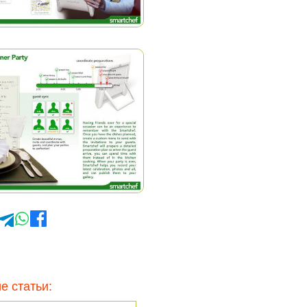
е статьи: