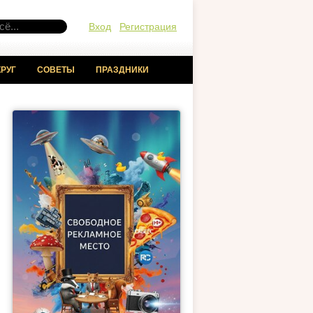
Вход
Регистрация
РУГ
СОВЕТЫ
ПРАЗДНИКИ