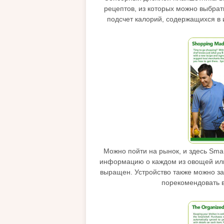
рецептов, из которых можно выбрать
подсчет калорий, содержащихся в 
Можно пойти на рынок, и здесь Smar
информацию о каждом из овощей или 
выращен. Устройство также можно за
порекомендовать 