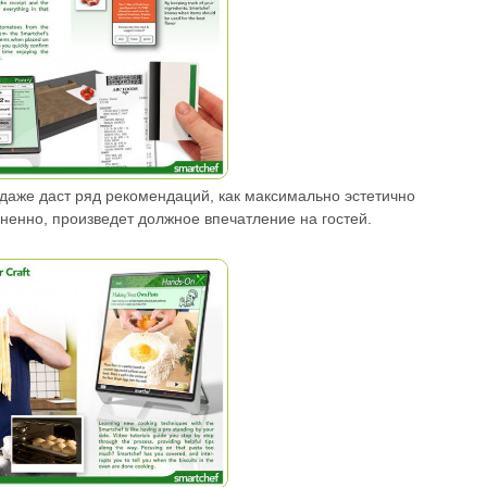
 даже даст ряд рекомендаций, как максимально эстетично
ненно, произведет должное впечатление на гостей.