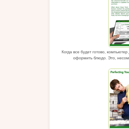
Когда все будет готово, компьютер
оформить блюдо. Это, несом