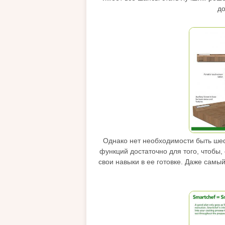
до
Однако нет необходимости быть шеф
функций достаточно для того, чтобы,
свои навыки в ее готовке. Даже самы