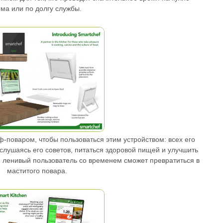
ма или по долгу службы.
-поваром, чтобы пользоваться этим устройством: всех его
 слушаясь его советов, питаться здоровой пищей и улучшить
й ленивый пользователь со временем сможет превратиться в
маститого повара.