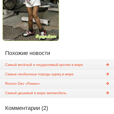
Похожие новости
Самый весёлый и неудачливый кролик в мире
Самые необычные породы куриц в мире
Romeo Dev «Ромео»
Самый дешевый в мире автомобиль
Комментарии (2)