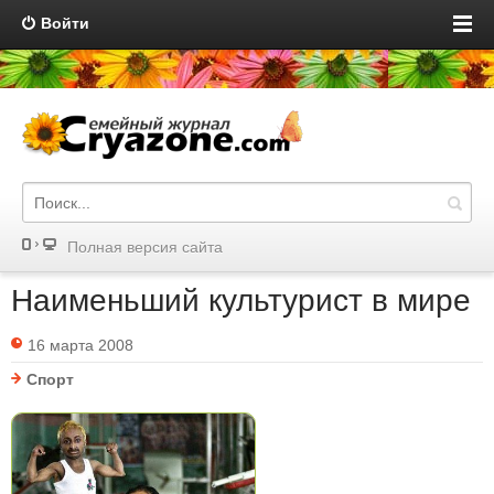
Войти
Полная версия сайта
Наименьший культурист в мире
16 марта 2008
Спорт