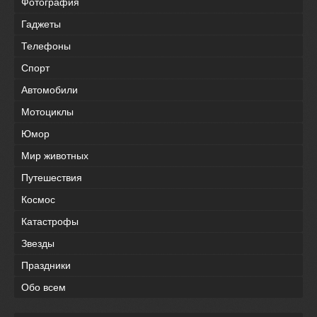
Фотография
Гаджеты
Телефоны
Спорт
Автомобили
Мотоциклы
Юмор
Мир животных
Путешествия
Космос
Катастрофы
Звезды
Праздники
Обо всем