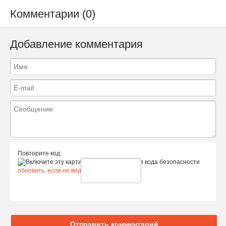
Комментарии (0)
Добавление комментария
Повторите код:
обновить, если не виден код
Отправить комментарий