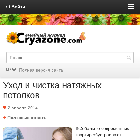
Войти
Полная версия сайта
Уход и чистка натяжных
потолков
2 апреля 2014
Полезные советы
Всё больше современных
квартир обустраивают