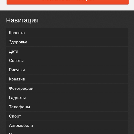
Навигация
Красота
Здоровье
Дети
Советы
Рисунки
Креатив
Фотография
Гаджеты
Телефоны
Спорт
Автомобили