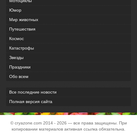
Мотоциклы
Юмор
Мир животных
Путешествия
Космос
Катастрофы
Звезды
Праздники
Обо всем
Все последние новости
Полная версия сайта
© cryazone.com
2014
- 2026 — все права защищены. При
копировании материалов активная ссылка обязательна.