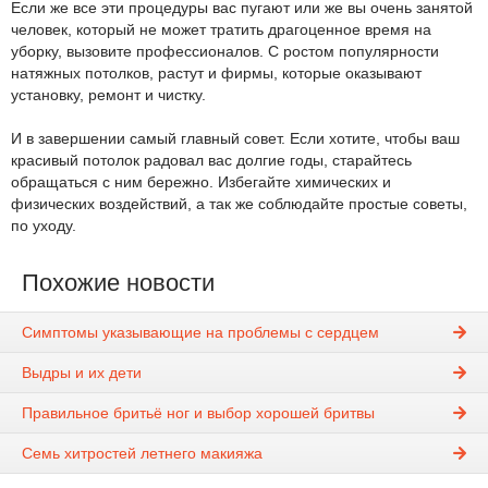
Если же все эти процедуры вас пугают или же вы очень занятой
человек, который не может тратить драгоценное время на
уборку, вызовите профессионалов. С ростом популярности
натяжных потолков, растут и фирмы, которые оказывают
установку, ремонт и чистку.
И в завершении самый главный совет. Если хотите, чтобы ваш
красивый потолок радовал вас долгие годы, старайтесь
обращаться с ним бережно. Избегайте химических и
физических воздействий, а так же соблюдайте простые советы,
по уходу.
Похожие новости
Симптомы указывающие на проблемы с сердцем
Выдры и их дети
Правильное бритьё ног и выбор хорошей бритвы
Семь хитростей летнего макияжа