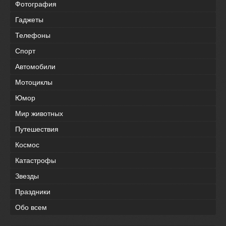
Фотография
Гаджеты
Телефоны
Спорт
Автомобили
Мотоциклы
Юмор
Мир животных
Путешествия
Космос
Катастрофы
Звезды
Праздники
Обо всем