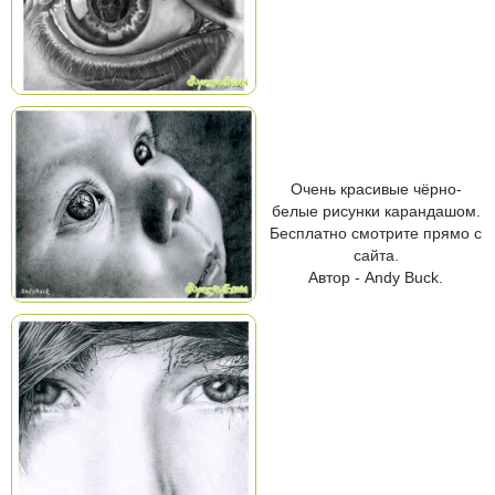
Очень красивые чёрно-
белые рисунки карандашом.
Бесплатно смотрите прямо с
сайта.
Автор - Andy Buck.