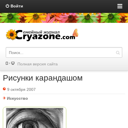
Войти
Полная версия сайта
Рисунки карандашом
9 октября 2007
Искусство