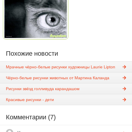
Похожие новости
Мрачные чёрно-белые рисунки художницы Laurie Lipton
Чёрно-белые рисунки животных от Мартина Каланда
Рисунки звёзд голливуда карандашом
Красивые рисунки - дети
Комментарии (7)