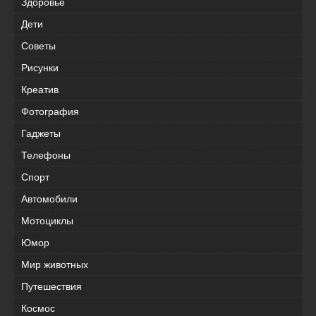
Здоровье
Дети
Советы
Рисунки
Креатив
Фотография
Гаджеты
Телефоны
Спорт
Автомобили
Мотоциклы
Юмор
Мир животных
Путешествия
Космос