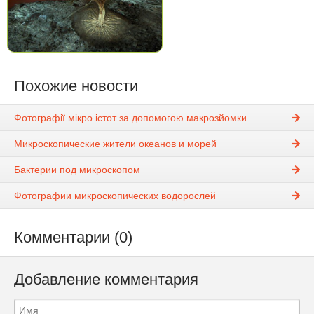
Похожие новости
Фотографії мікро істот за допомогою макрозйомки
Микроскопические жители океанов и морей
Бактерии под микроскопом
Фотографии микроскопических водорослей
Комментарии (0)
Добавление комментария