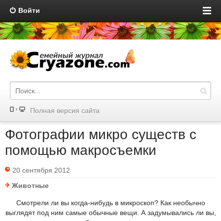
Войти
Полная версия сайта
Фотографии микро существ с
помощью макросъемки
20 сентября 2012
Животные
Смотрели ли вы когда-нибудь в микроскоп? Как необычно
выглядят под ним самые обычные вещи. А задумывались ли вы,