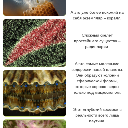
А это уже более похожий на
себя экземпляр – коралл.
Сложный скелет
простейшего существа –
радиолярии.
А это самые маленькие
водоросли нашей планеты.
Они образуют колонии
сферической формы,
которые хорошо видны
только под микроскопом.
Этот «глубокий космос» в
реальности всего лишь
паутина.