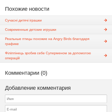
Похожие новости
Сучасні дитячі іграшки
Современные детские игрушки
Реальные птицы похожие на Angry Birds благодаря
графике
Філіппінець зробив себе Суперменом за допомогою
операцій
Комментарии (0)
Добавление комментария