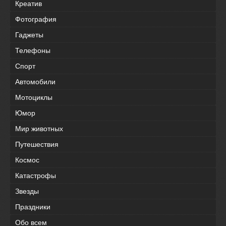
Креатив
Фотография
Гаджеты
Телефоны
Спорт
Автомобили
Мотоциклы
Юмор
Мир животных
Путешествия
Космос
Катастрофы
Звезды
Праздники
Обо всем