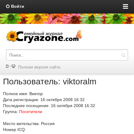
Войти
Полная версия сайта
Пользователь: viktoralm
Полное имя: Виктор
Дата регистрации: 16 октября 2008 16:32
Последнее посещение: 16 октября 2008 16:32
Группа:
Посетители
Место жительства: Россия
Номер ICQ: