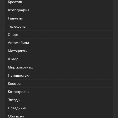
Креатив
Фотография
Гаджеты
Телефоны
Спорт
Автомобили
Мотоциклы
Юмор
Мир животных
Путешествия
Космос
Катастрофы
Звезды
Праздники
Обо всем