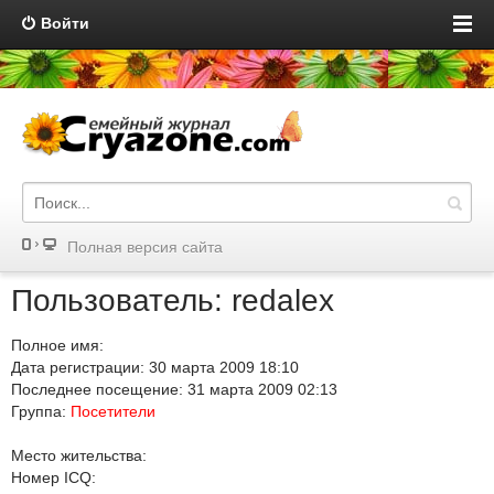
Войти
Полная версия сайта
Пользователь: redalex
Полное имя:
Дата регистрации: 30 марта 2009 18:10
Последнее посещение: 31 марта 2009 02:13
Группа:
Посетители
Место жительства:
Номер ICQ: