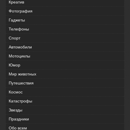
Креатив
Фотография
Гаджеты
Телефоны
Спорт
Автомобили
Мотоциклы
Юмор
Мир животных
Путешествия
Космос
Катастрофы
Звезды
Праздники
Обо всем