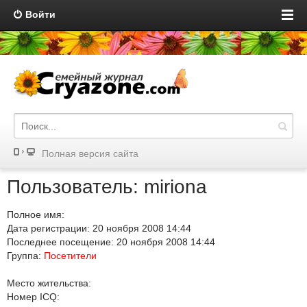
Войти
Полная версия сайта
Пользователь: miriona
Полное имя:
Дата регистрации: 20 ноября 2008 14:44
Последнее посещение: 20 ноября 2008 14:44
Группа:
Посетители
Место жительства:
Номер ICQ: