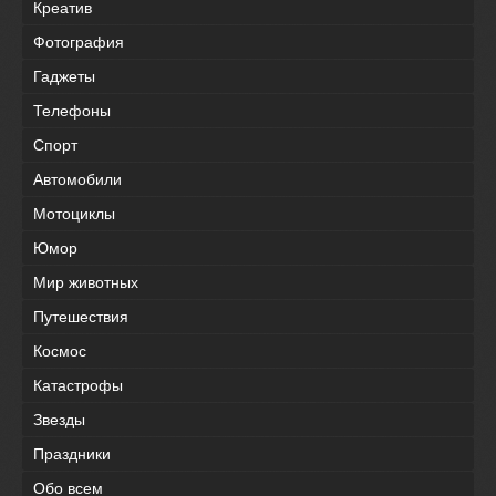
Креатив
Фотография
Гаджеты
Телефоны
Спорт
Автомобили
Мотоциклы
Юмор
Мир животных
Путешествия
Космос
Катастрофы
Звезды
Праздники
Обо всем