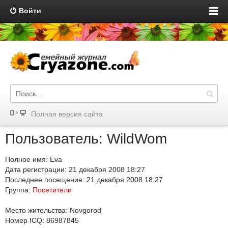
Войти
Полная версия сайта
Пользователь: WildWom
Полное имя: Eva
Дата регистрации: 21 декабря 2008 18:27
Последнее посещение: 21 декабря 2008 18:27
Группа:
Посетители
Место жительства: Novgorod
Номер ICQ: 86987845