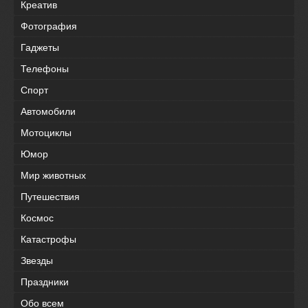
Креатив
Фотография
Гаджеты
Телефоны
Спорт
Автомобили
Мотоциклы
Юмор
Мир животных
Путешествия
Космос
Катастрофы
Звезды
Праздники
Обо всем