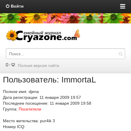
Войти
Полная версия сайта
Пользователь: ImmortaL
Полное имя: djena
Дата регистрации: 11 января 2009 19:57
Последнее посещение: 11 января 2009 19:58
Группа:
Посетители
Место жительства: pur4ik 3
Номер ICQ: