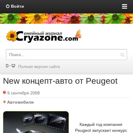
Войти
Полная версия сайта
New концепт-авто от Peugeot
6 сентября 2008
Автомобили
Каждый год компания
Peugeot запускает конкурс