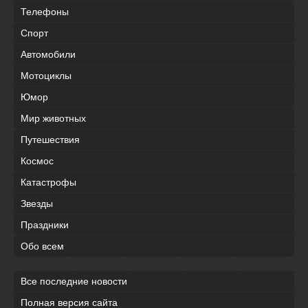
Телефоны
Спорт
Автомобили
Мотоциклы
Юмор
Мир животных
Путешествия
Космос
Катастрофы
Звезды
Праздники
Обо всем
Все последние новости
Полная версия сайта