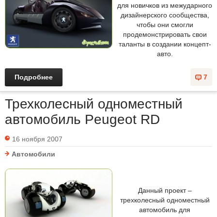
для новичков из межударного
дизайнерского сообщества,
чтобы они смогли
продемонстрировать свои
таланты в создании концепт-
авто.
Подробнее
7
Трехколесный одноместный
автомобиль Peugeot RD
16 ноября 2007
Автомобили
Данный проект –
трехколесный одноместный
автомобиль для