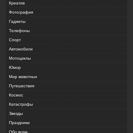
Креатив
Фотография
Гаджеты
Телефоны
Спорт
Автомобили
Мотоциклы
Юмор
Мир животных
Путешествия
Космос
Катастрофы
Звезды
Праздники
Обо всем