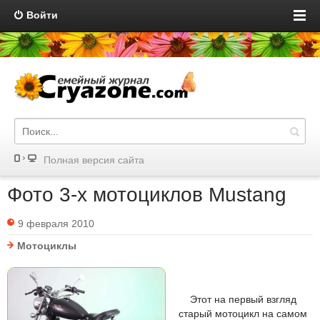
Войти
Полная версия сайта
Фото 3-х мотоциклов Mustang
9 февраля 2010
Мотоциклы
Этот на первый взгляд
старый мотоцикл на самом