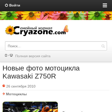
Войти
Полная версия сайта
Новые фото мотоцикла
Kawasaki Z750R
26 сентября 2010
Мотоциклы