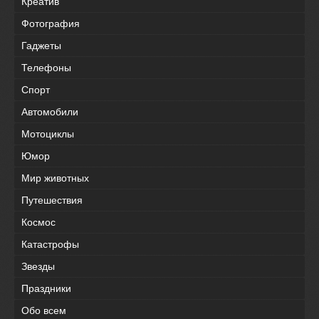
Креатив
Фотография
Гаджеты
Телефоны
Спорт
Автомобили
Мотоциклы
Юмор
Мир животных
Путешествия
Космос
Катастрофы
Звезды
Праздники
Обо всем