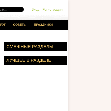
Вход
Регистрация
РУГ
СОВЕТЫ
ПРАЗДНИКИ
СМЕЖНЫЕ РАЗДЕЛЫ
ЛУЧШЕЕ В РАЗДЕЛЕ